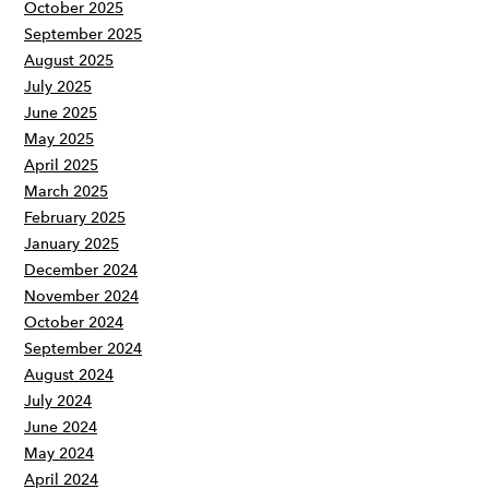
October 2025
September 2025
August 2025
July 2025
June 2025
May 2025
April 2025
March 2025
February 2025
January 2025
December 2024
November 2024
October 2024
September 2024
August 2024
July 2024
June 2024
May 2024
April 2024