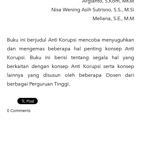
Argianto, S.Kom, MKM
Nisa Wening Asih Sutrisno, S.S., M.Si
Meliana, S.E., M.M
Buku ini berjudul Anti Korupsi mencoba menyuguhkan
dan mengemas beberapa hal penting konsep Anti
Korupsi. Buku ini berisi tentang segala hal yang
berkaitan dengan konsep Anti Korupsi serta konsep
lainnya yang disusun oleh beberapa Dosen dari
berbagai Perguruan Tinggi.
0 Comments