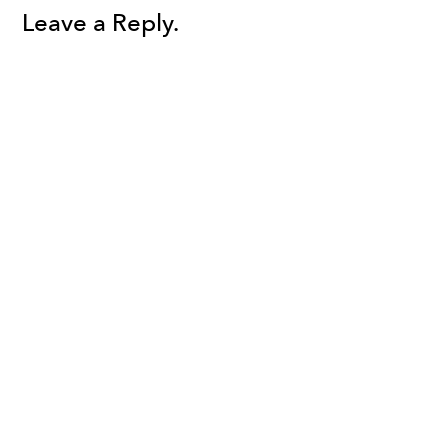
Leave a Reply.