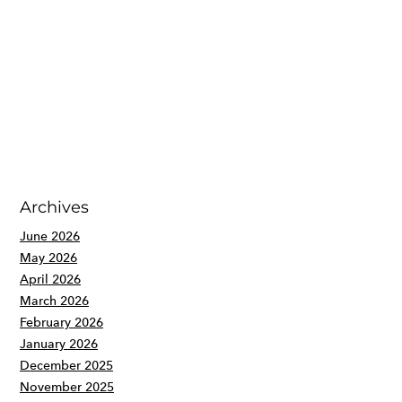
Archives
June 2026
May 2026
April 2026
March 2026
February 2026
January 2026
December 2025
November 2025