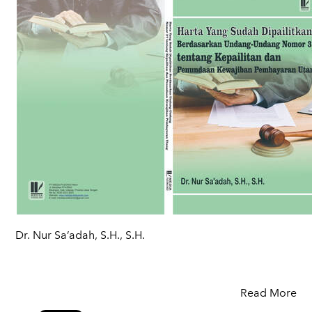
Dr. Nur Sa’adah, S.H., S.H.
Read More