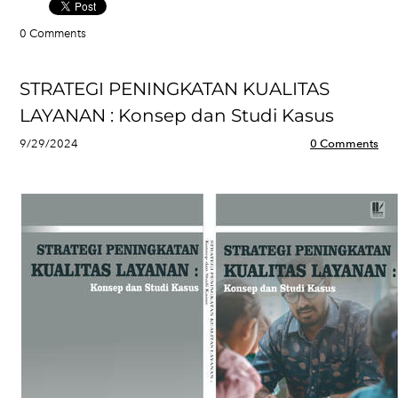
0 Comments
STRATEGI PENINGKATAN KUALITAS
LAYANAN : Konsep dan Studi Kasus
9/29/2024
0 Comments