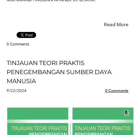
Read More
0 Comments
TINJAUAN TEORI PRAKTIS
PENEGEMBANGAN SUMBER DAYA
MANUSIA
9/22/2024
0 Comments