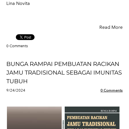
Lina Novita
Read More
0 Comments
BUNGA RAMPAI PEMBUATAN RACIKAN
JAMU TRADISIONAL SEBAGAI IMUNITAS
TUBUH
9/24/2024
0 Comments