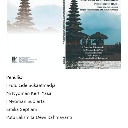
Penulis:
I Putu Gde Sukaatmadja
Ni Nyoman Kerti Yasa
I Nyoman Sudiarta
Emilia Septiani
Putu Laksmita Dewi Rahmayanti