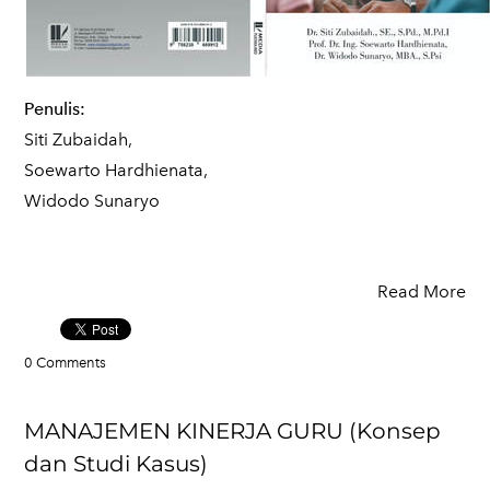
Penulis:
Siti Zubaidah,
Soewarto Hardhienata,
Widodo Sunaryo
Read More
0 Comments
MANAJEMEN KINERJA GURU (Konsep
dan Studi Kasus)