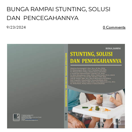
BUNGA RAMPAI STUNTING, SOLUSI
DAN PENCEGAHANNYA
9/23/2024
0 Comments