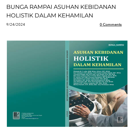
BUNGA RAMPAI ASUHAN KEBIDANAN
HOLISTIK DALAM KEHAMILAN
9/24/2024
0 Comments