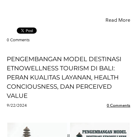
Read More
0 Comments
PENGEMBANGAN MODEL DESTINASI
ETNOWELLNESS TOURISM DI BALI:
PERAN KUALITAS LAYANAN, HEALTH
CONCIOUSNESS, DAN PERCEIVED
VALUE
9/22/2024
0 Comments