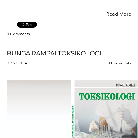
Read More
0 Comments
BUNGA RAMPAI TOKSIKOLOGI
9/19/2024
0 Comments