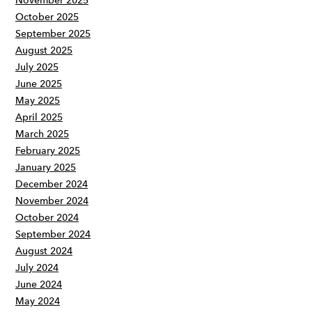
November 2025
October 2025
September 2025
August 2025
July 2025
June 2025
May 2025
April 2025
March 2025
February 2025
January 2025
December 2024
November 2024
October 2024
September 2024
August 2024
July 2024
June 2024
May 2024