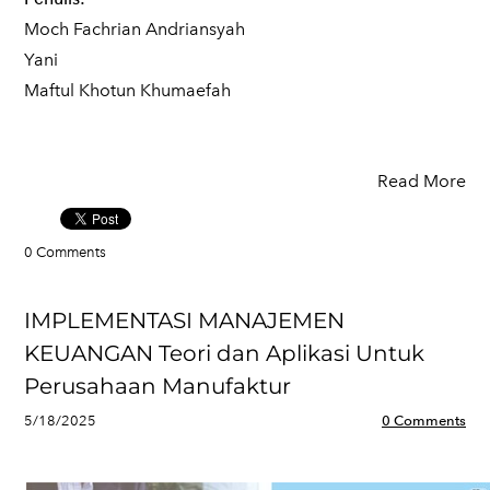
Moch Fachrian Andriansyah
Yani
Maftul Khotun Khumaefah
Read More
0 Comments
IMPLEMENTASI MANAJEMEN
KEUANGAN Teori dan Aplikasi Untuk
Perusahaan Manufaktur
5/18/2025
0 Comments