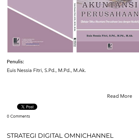
Penulis:
Euis Nessia Fitri, S.Pd., M.Pd., M.Ak.
Read More
0 Comments
STRATEGI DIGITAL OMNICHANNEL