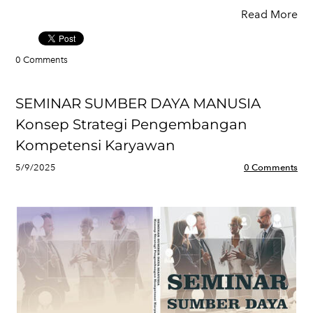
Read More
0 Comments
SEMINAR SUMBER DAYA MANUSIA
Konsep Strategi Pengembangan
Kompetensi Karyawan
5/9/2025
0 Comments