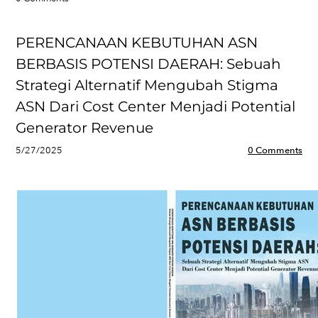
PERENCANAAN KEBUTUHAN ASN
BERBASIS POTENSI DAERAH: Sebuah
Strategi Alternatif Mengubah Stigma
ASN Dari Cost Center Menjadi Potential
Generator Revenue
5/27/2025
0 Comments