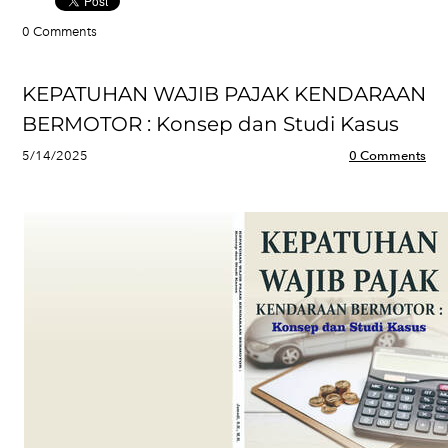
0 Comments
KEPATUHAN WAJIB PAJAK KENDARAAN
BERMOTOR : Konsep dan Studi Kasus
5/14/2025
0 Comments