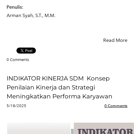
Penulis:
Arman Syah, S.T., M.M.
Read More
0 Comments
INDIKATOR KINERJA SDM Konsep
Penilaian Kinerja dan Strategi
Meningkatkan Performa Karyawan
5/18/2025
0 Comments