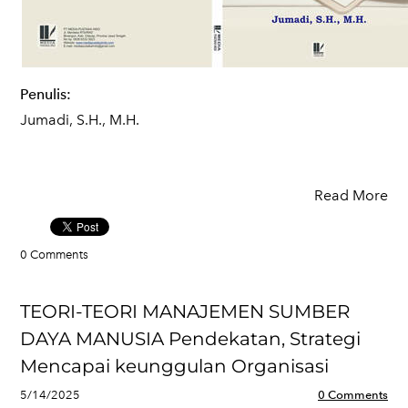
Penulis:
Jumadi, S.H., M.H.
Read More
0 Comments
TEORI-TEORI MANAJEMEN SUMBER
DAYA MANUSIA Pendekatan, Strategi
Mencapai keunggulan Organisasi
5/14/2025
0 Comments