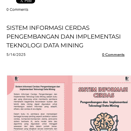
0 Comments
SISTEM INFORMASI CERDAS
PENGEMBANGAN DAN IMPLEMENTASI
TEKNOLOGI DATA MINING
5/14/2025
0 Comments