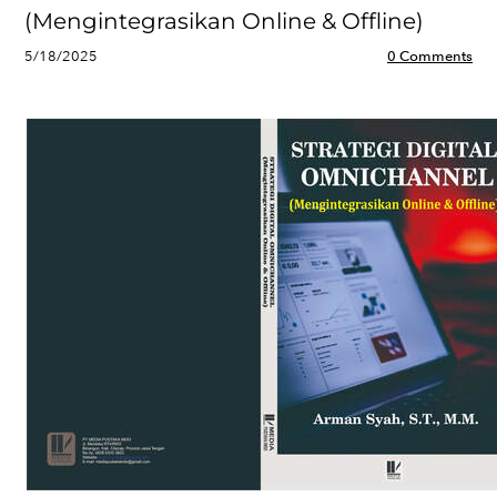
(Mengintegrasikan Online & Offline)
5/18/2025
0 Comments