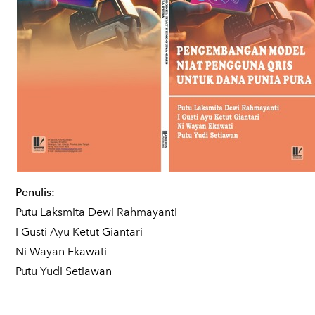
Penulis:
Putu Laksmita Dewi Rahmayanti
I Gusti Ayu Ketut Giantari
Ni Wayan Ekawati
Putu Yudi Setiawan