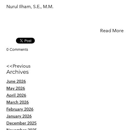
Nurul Ilham, S.E., M.M.
Read More
0 Comments
<<Previous
Archives
June 2026
May 2026
April 2026
March 2026
February 2026
January 2026
December 2025