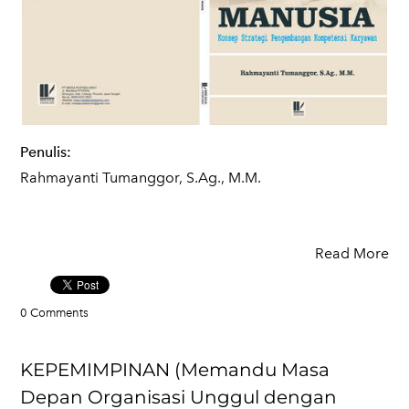
Penulis:
Rahmayanti Tumanggor, S.Ag., M.M.
Read More
0 Comments
KEPEMIMPINAN (Memandu Masa
Depan Organisasi Unggul dengan