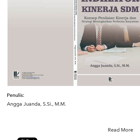
Penulis:
Angga Juanda, S.Si., M.M.
Read More