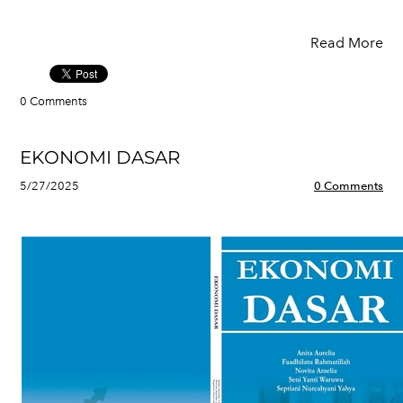
Read More
0 Comments
EKONOMI DASAR
5/27/2025
0 Comments