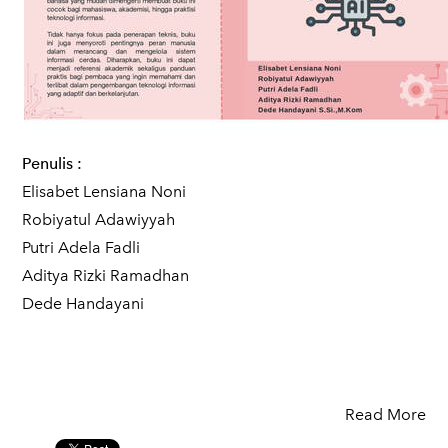
Penulis :
Elisabet Lensiana Noni
Robiyatul Adawiyyah
Putri Adela Fadli
Aditya Rizki Ramadhan
Dede Handayani
Read More