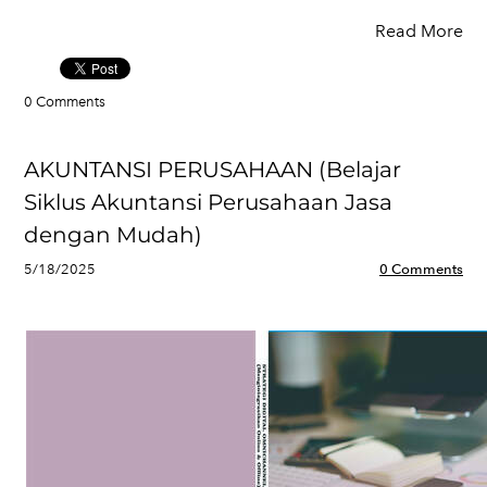
Read More
0 Comments
AKUNTANSI PERUSAHAAN (Belajar
Siklus Akuntansi Perusahaan Jasa
dengan Mudah)
5/18/2025
0 Comments