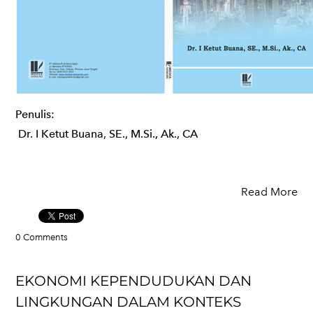
Penulis:
Dr. I Ketut Buana, SE., M.Si., Ak., CA
Read More
0 Comments
EKONOMI KEPENDUDUKAN DAN
LINGKUNGAN DALAM KONTEKS