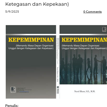
Ketegasan dan Kepekaan)
5/9/2025
0 Comments
Penulis: