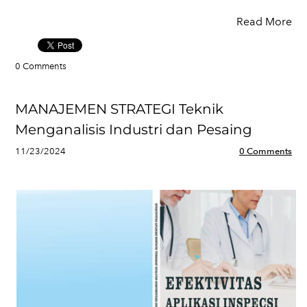
Read More
0 Comments
MANAJEMEN STRATEGI Teknik
Menganalisis Industri dan Pesaing
11/23/2024
0 Comments