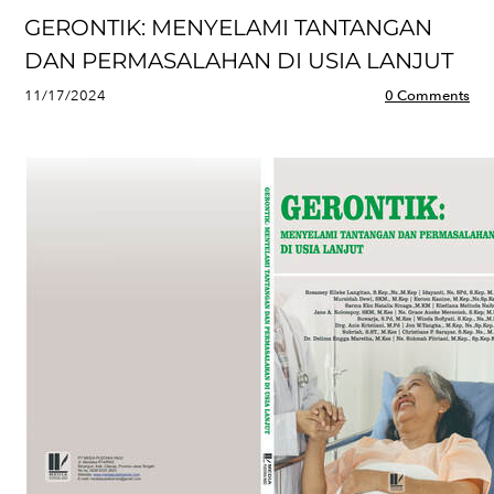
GERONTIK: MENYELAMI TANTANGAN
DAN PERMASALAHAN DI USIA LANJUT
11/17/2024
0 Comments