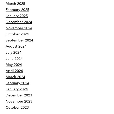
March 2025
February 2025
January 2025
December 2024
November 2024
October 2024
September 2024
August 2024
July 2024
June 2024
May 2024
April 2024
March 2024
February 2024
January 2024
December 2023
November 2023
October 2023