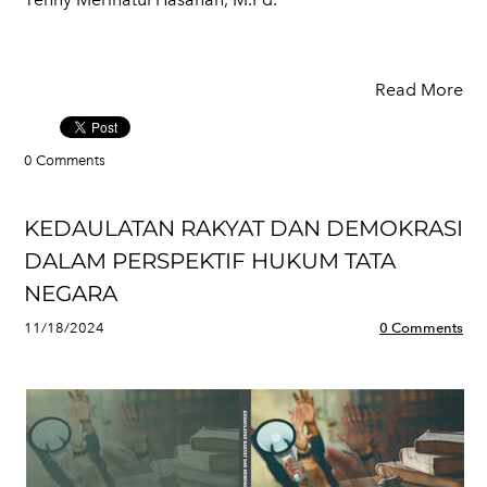
Read More
0 Comments
KEDAULATAN RAKYAT DAN DEMOKRASI
DALAM PERSPEKTIF HUKUM TATA
NEGARA
11/18/2024
0 Comments