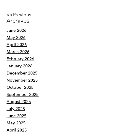
<<Previous
Archives
June 2026
May 2026
April 2026
March 2026
February 2026
January 2026
December 2025
November 2025
October 2025
September 2025
August 2025
July 2025
June 2025
May 2025
April 2025