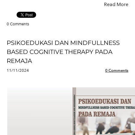
Read More
0 Comments
PSIKOEDUKASI DAN MINDFULLNESS
BASED COGNITIVE THERAPY PADA
REMAJA
11/11/2024
0 Comments