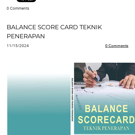
0 Comments
BALANCE SCORE CARD TEKNIK
PENERAPAN
11/15/2024
0 Comments