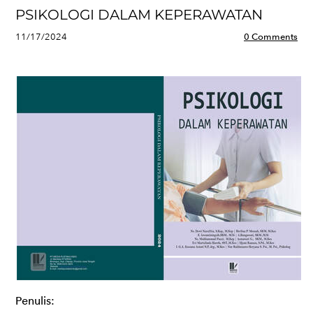
PSIKOLOGI DALAM KEPERAWATAN
11/17/2024
0 Comments
Penulis: