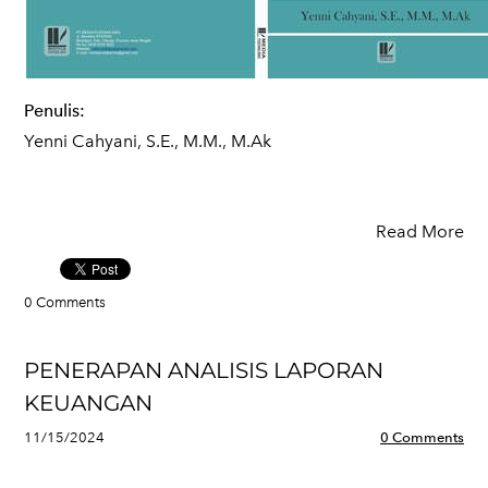
Penulis:
Yenni Cahyani, S.E., M.M., M.Ak
Read More
0 Comments
PENERAPAN ANALISIS LAPORAN
KEUANGAN
11/15/2024
0 Comments