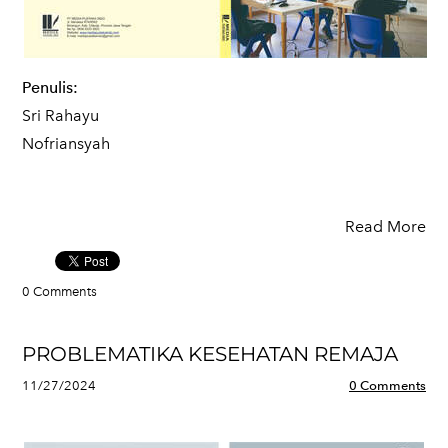
Penulis:
Sri Rahayu
Nofriansyah
Read More
0 Comments
PROBLEMATIKA KESEHATAN REMAJA
11/27/2024
0 Comments