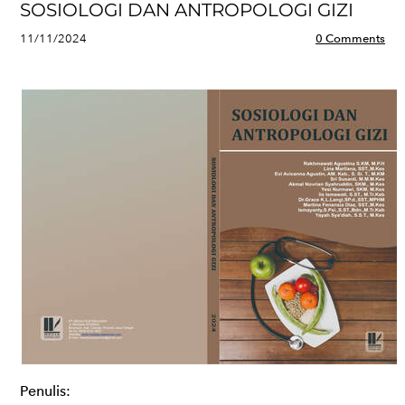
SOSIOLOGI DAN ANTROPOLOGI GIZI
11/11/2024
0 Comments
Penulis: