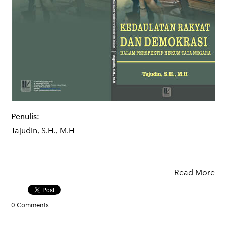
Penulis:
Tajudin, S.H., M.H
Read More
0 Comments