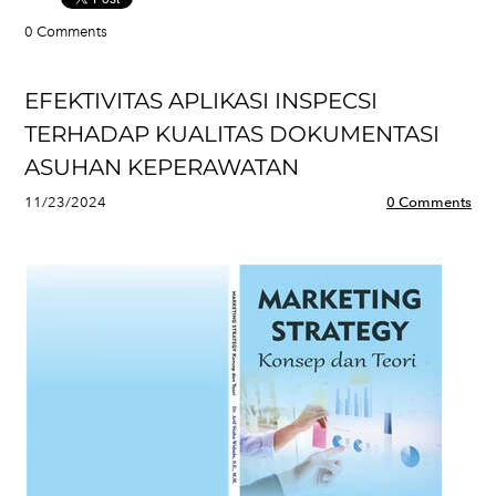
0 Comments
EFEKTIVITAS APLIKASI INSPECSI
TERHADAP KUALITAS DOKUMENTASI
ASUHAN KEPERAWATAN
11/23/2024
0 Comments