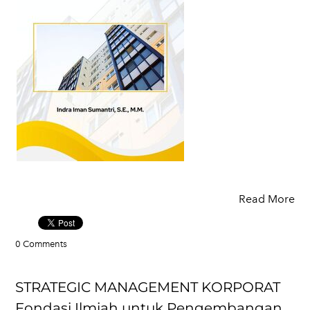
Read More
0 Comments
STRATEGIC MANAGEMENT KORPORAT
Fondasi Ilmiah untuk Pengembangan