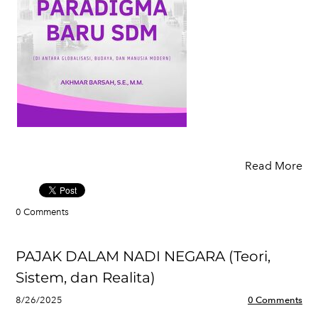
Read More
0 Comments
PAJAK DALAM NADI NEGARA (Teori,
Sistem, dan Realita)
8/26/2025
0 Comments