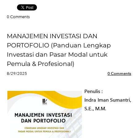
0 Comments
MANAJEMEN INVESTASI DAN
PORTOFOLIO (Panduan Lengkap
Investasi dan Pasar Modal untuk
Pemula & Profesional)
8/29/2025
0 Comments
Penulis
:
Indra Iman Sumantri,
S.E., M.M.