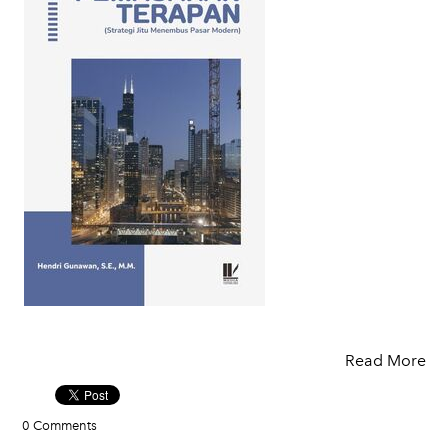
Read More
0 Comments