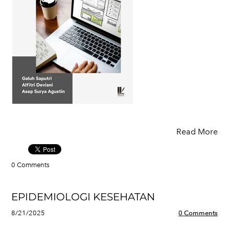
Read More
0 Comments
EPIDEMIOLOGI KESEHATAN
8/21/2025
0 Comments