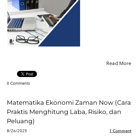
Read More
0 Comments
Matematika Ekonomi Zaman Now (Cara
Praktis Menghitung Laba, Risiko, dan
Peluang)
8/26/2025
1 Comment