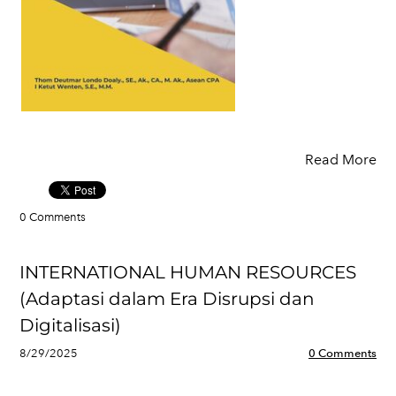
Read More
0 Comments
INTERNATIONAL HUMAN RESOURCES
(Adaptasi dalam Era Disrupsi dan
Digitalisasi)
8/29/2025
0 Comments