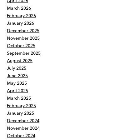
April 2026
March 2026
February 2026
January 2026
December 2025
November 2025
October 2025
September 2025
August 2025
July 2025
June 2025
May 2025
April 2025
March 2025
February 2025
January 2025
December 2024
November 2024
October 2024