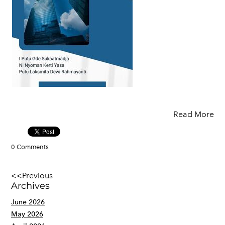
Read More
0 Comments
<<Previous
Archives
June 2026
May 2026