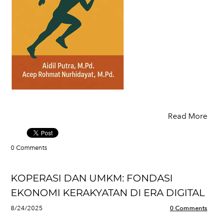
Read More
0 Comments
KOPERASI DAN UMKM: FONDASI
EKONOMI KERAKYATAN DI ERA DIGITAL
8/24/2025
0 Comments