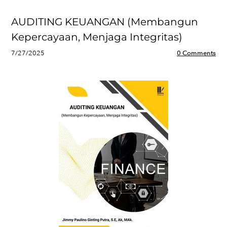
AUDITING KEUANGAN (Membangun
Kepercayaan, Menjaga Integritas)
7/27/2025
0 Comments