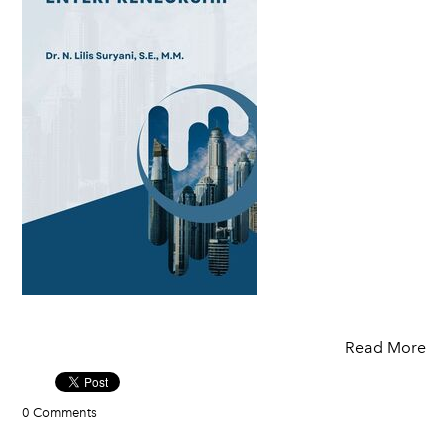
Read More
0 Comments