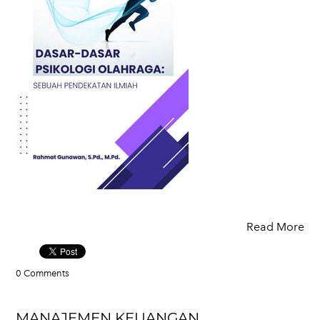
Read More
0 Comments
MANAJEMEN KEUANGAN