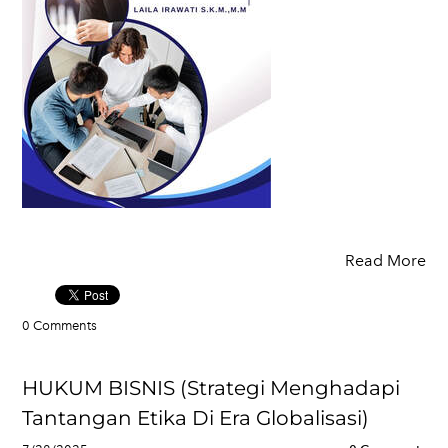
Read More
0 Comments
HUKUM BISNIS (Strategi Menghadapi
Tantangan Etika Di Era Globalisasi)