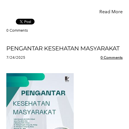
Read More
0 Comments
PENGANTAR KESEHATAN MASYARAKAT
7/24/2025
0 Comments