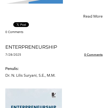
Read More
0 Comments
ENTERPRENEURSHIP
7/28/2025
0 Comments
Penulis:
Dr. N. Lilis Suryani, S.E., M.M.