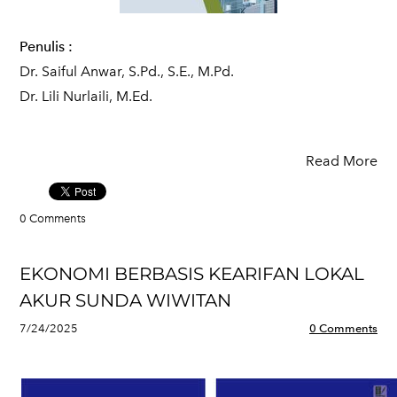
Penulis
:
Dr. Saiful Anwar, S.Pd., S.E., M.Pd.
Dr. Lili Nurlaili, M.Ed.
Read More
0 Comments
EKONOMI BERBASIS KEARIFAN LOKAL
AKUR SUNDA WIWITAN
7/24/2025
0 Comments