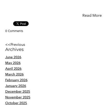
Read More
0 Comments
<<Previous
Archives
June 2026
May 2026
April 2026
March 2026
February 2026
January 2026
December 2025
November 2025
October 2025