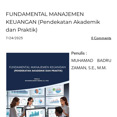
FUNDAMENTAL MANAJEMEN
KEUANGAN (Pendekatan Akademik
dan Praktik)
7/24/2025
0 Comments
Penulis
:
MUHAMAD BADRU
ZAMAN, S.E., M.M.