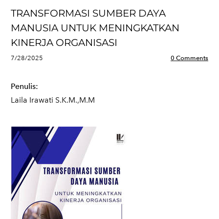
TRANSFORMASI SUMBER DAYA
MANUSIA UNTUK MENINGKATKAN
KINERJA ORGANISASI
7/28/2025
0 Comments
Penulis:
Laila Irawati S.K.M.,M.M