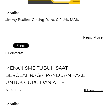
Penulis:
Jimmy Paulino Ginting Putra, S.E, Ak, MAk.
Read More
0 Comments
MEKANISME TUBUH SAAT
BEROLAHRAGA: PANDUAN FAAL
UNTUK GURU DAN ATLET
7/27/2025
0 Comments
Penulis: