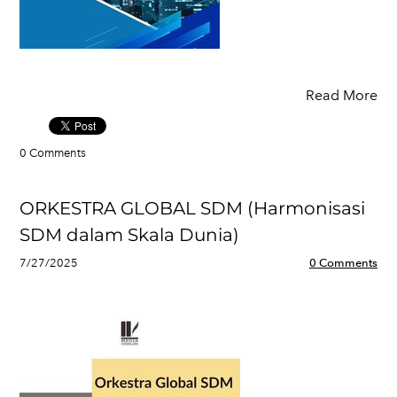
Read More
0 Comments
ORKESTRA GLOBAL SDM (Harmonisasi
SDM dalam Skala Dunia)
7/27/2025
0 Comments