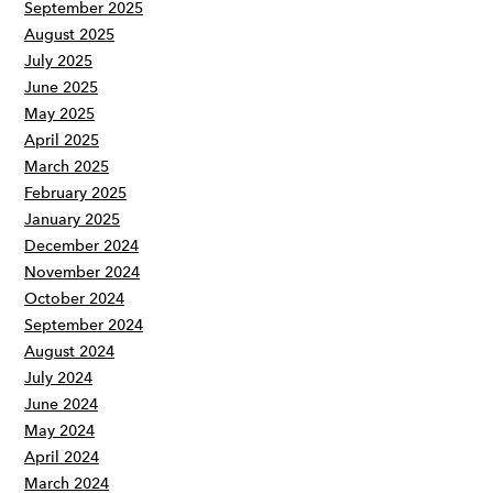
September 2025
August 2025
July 2025
June 2025
May 2025
April 2025
March 2025
February 2025
January 2025
December 2024
November 2024
October 2024
September 2024
August 2024
July 2024
June 2024
May 2024
April 2024
March 2024