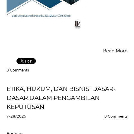
Read More
0 Comments
ETIKA, HUKUM, DAN BISNIS DASAR-
DASAR DALAM PENGAMBILAN
KEPUTUSAN
7/28/2025
0 Comments
Penulis: