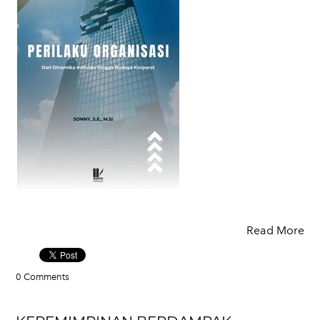
Read More
0 Comments