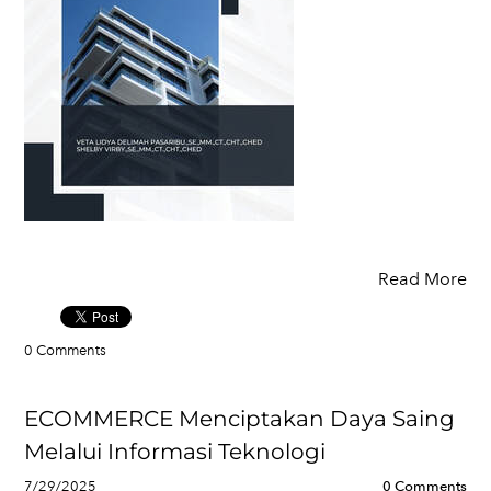
Read More
0 Comments
ECOMMERCE Menciptakan Daya Saing
Melalui Informasi Teknologi
7/29/2025
0 Comments