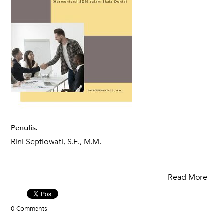
Penulis:
Rini Septiowati, S.E., M.M.
Read More
0 Comments