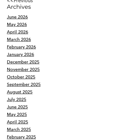
<<Previous
Archives
June 2026
May 2026
April 2026
March 2026
February 2026
January 2026
December 2025
November 2025
October 2025
September 2025
August 2025
July 2025
June 2025
May 2025
April 2025
March 2025
February 2025