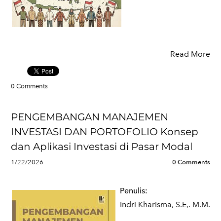
Read More
0 Comments
PENGEMBANGAN MANAJEMEN
INVESTASI DAN PORTOFOLIO Konsep
dan Aplikasi Investasi di Pasar Modal
1/22/2026
0 Comments
Penulis:
Indri Kharisma, S.E,. M.M.