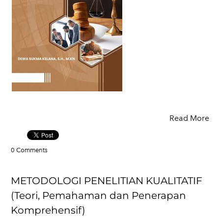
Read More
0 Comments
METODOLOGI PENELITIAN KUALITATIF
(Teori, Pemahaman dan Penerapan
Komprehensif)