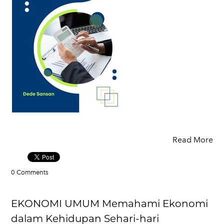
Read More
0 Comments
EKONOMI UMUM Memahami Ekonomi
dalam Kehidupan Sehari-hari