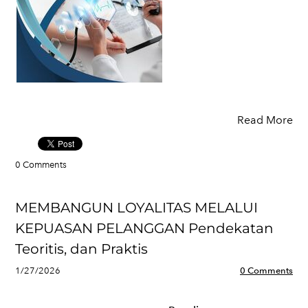
Read More
0 Comments
MEMBANGUN LOYALITAS MELALUI
KEPUASAN PELANGGAN Pendekatan
Teoritis, dan Praktis
1/27/2026
0 Comments