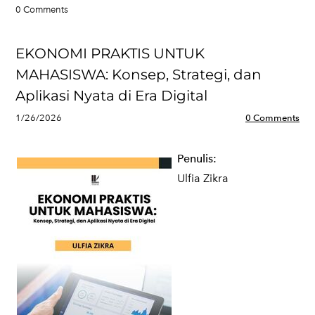
0 Comments
EKONOMI PRAKTIS UNTUK
MAHASISWA: Konsep, Strategi, dan
Aplikasi Nyata di Era Digital
1/26/2026
0 Comments
Penulis:
Ulfia Zikra