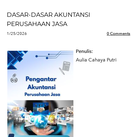
DASAR-DASAR AKUNTANSI
PERUSAHAAN JASA
1/25/2026
0 Comments
Penulis:
Aulia Cahaya Putri