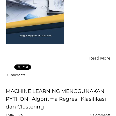
Read More
0 Comments
MACHINE LEARNING MENGGUNAKAN
PYTHON : Algoritma Regresi, Klasifikasi
dan Clustering
1/30/2026
0 Comments