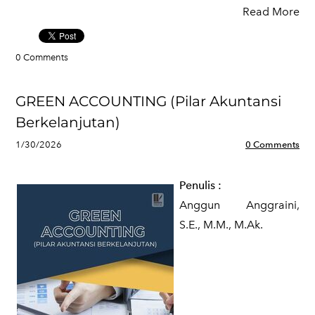
Read More
0 Comments
GREEN ACCOUNTING (Pilar Akuntansi
Berkelanjutan)
1/30/2026
0 Comments
Penulis :
Anggun Anggraini,
S.E., M.M., M.Ak.