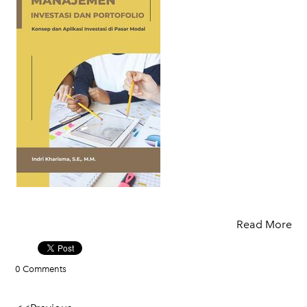
Read More
0 Comments