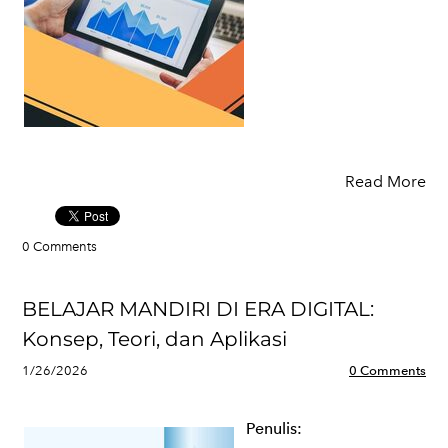
Read More
0 Comments
BELAJAR MANDIRI DI ERA DIGITAL:
Konsep, Teori, dan Aplikasi
1/26/2026
0 Comments
Penulis: