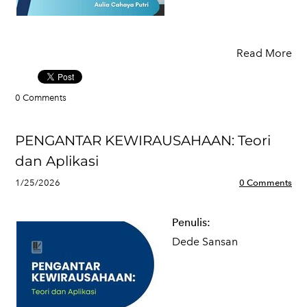
Read More
0 Comments
PENGANTAR KEWIRAUSAHAAN: Teori
dan Aplikasi
1/25/2026
0 Comments
Penulis:
Dede Sansan