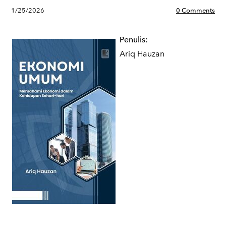
1/25/2026
0 Comments
Penulis:
Ariq Hauzan