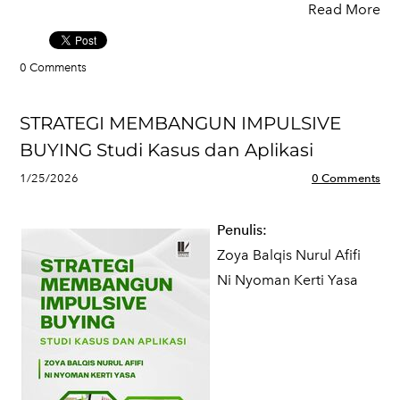
Read More
0 Comments
STRATEGI MEMBANGUN IMPULSIVE
BUYING Studi Kasus dan Aplikasi
1/25/2026
0 Comments
Penulis:
Zoya Balqis Nurul Afifi
Ni Nyoman Kerti Yasa