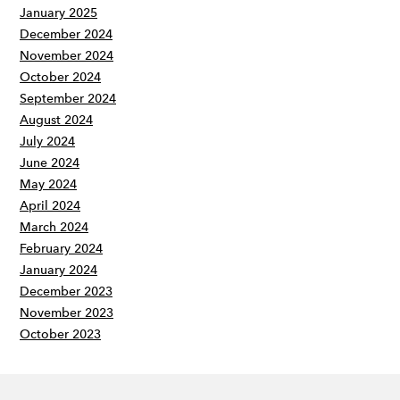
January 2025
December 2024
November 2024
October 2024
September 2024
August 2024
July 2024
June 2024
May 2024
April 2024
March 2024
February 2024
January 2024
December 2023
November 2023
October 2023