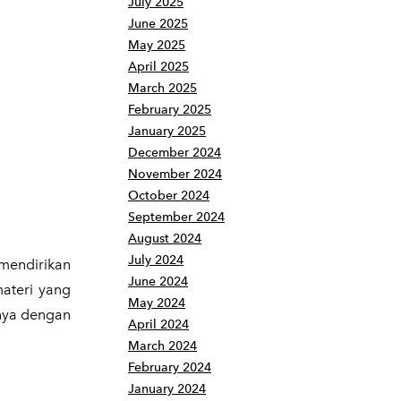
July 2025
June 2025
May 2025
April 2025
March 2025
February 2025
January 2025
December 2024
November 2024
October 2024
September 2024
August 2024
July 2024
 mendirikan
June 2024
ateri yang
May 2024
nya dengan
April 2024
March 2024
February 2024
January 2024