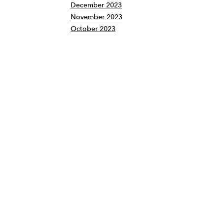
December 2023
November 2023
October 2023