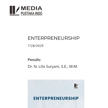
ENTERPRENEURSHIP
7/28/2025
Penulis:
Dr. N. Lilis Suryani, S.E., M.M.