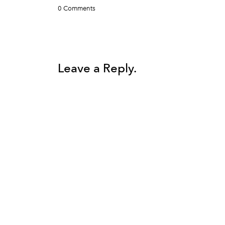
0 Comments
Leave a Reply.