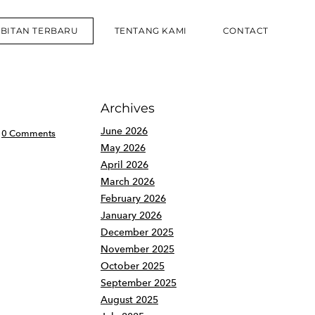
RBITAN TERBARU
TENTANG KAMI
CONTACT
Archives
June 2026
0 Comments
May 2026
April 2026
March 2026
February 2026
January 2026
December 2025
November 2025
October 2025
September 2025
August 2025