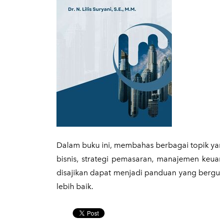
​Dalam buku ini, membahas berbagai topik ya
bisnis, strategi pemasaran, manajemen keu
disajikan dapat menjadi panduan yang berg
lebih baik.