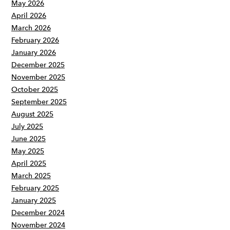
May 2026
April 2026
March 2026
February 2026
January 2026
December 2025
November 2025
October 2025
September 2025
August 2025
July 2025
June 2025
May 2025
April 2025
March 2025
February 2025
January 2025
December 2024
November 2024