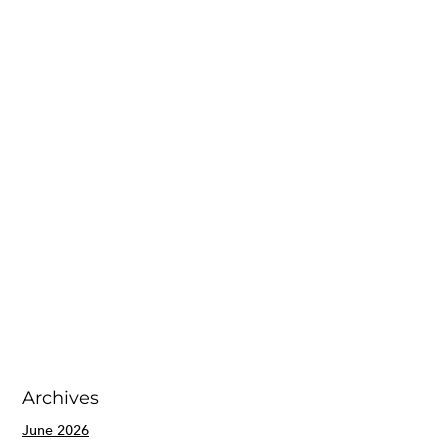
Archives
June 2026