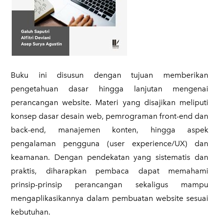
​Buku ini disusun dengan tujuan memberikan
pengetahuan dasar hingga lanjutan mengenai
perancangan website. Materi yang disajikan meliputi
konsep dasar desain web, pemrograman front-end dan
back-end, manajemen konten, hingga aspek
pengalaman pengguna (user experience/UX) dan
keamanan. Dengan pendekatan yang sistematis dan
praktis, diharapkan pembaca dapat memahami
prinsip-prinsip perancangan sekaligus mampu
mengaplikasikannya dalam pembuatan website sesuai
kebutuhan.