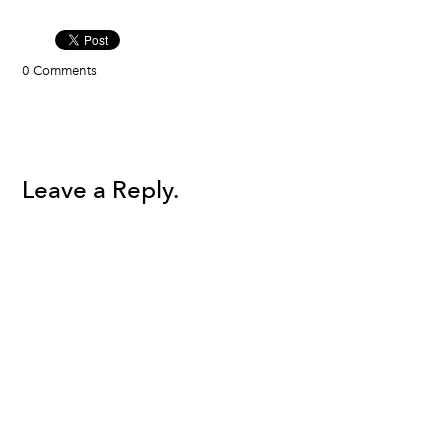
0 Comments
Leave a Reply.