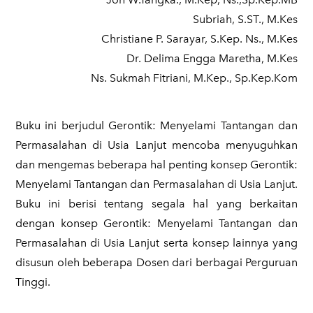
Subriah, S.ST., M.Kes
Christiane P. Sarayar, S.Kep. Ns., M.Kes
Dr. Delima Engga Maretha, M.Kes
Ns. Sukmah Fitriani, M.Kep., Sp.Kep.Kom
Buku ini berjudul Gerontik: Menyelami Tantangan dan
Permasalahan di Usia Lanjut mencoba menyuguhkan
dan mengemas beberapa hal penting konsep Gerontik:
Menyelami Tantangan dan Permasalahan di Usia Lanjut.
Buku ini berisi tentang segala hal yang berkaitan
dengan konsep Gerontik: Menyelami Tantangan dan
Permasalahan di Usia Lanjut serta konsep lainnya yang
disusun oleh beberapa Dosen dari berbagai Perguruan
Tinggi.