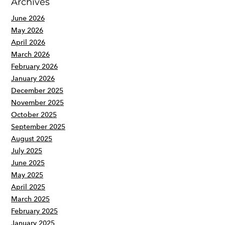
Archives
June 2026
May 2026
April 2026
March 2026
February 2026
January 2026
December 2025
November 2025
October 2025
September 2025
August 2025
July 2025
June 2025
May 2025
April 2025
March 2025
February 2025
January 2025