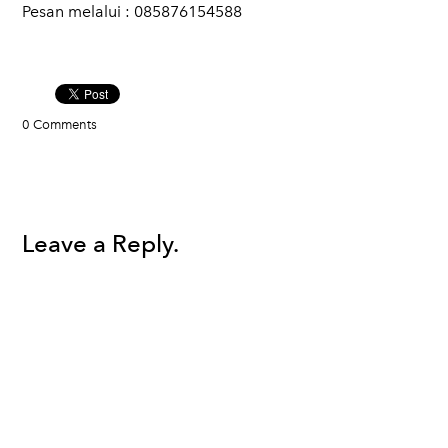
Pesan melalui : 085876154588
0 Comments
Leave a Reply.