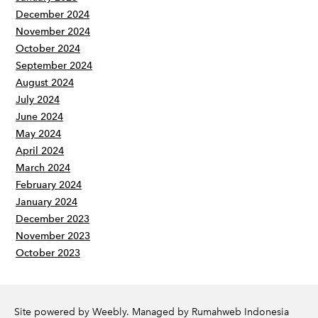
December 2024
November 2024
October 2024
September 2024
August 2024
July 2024
June 2024
May 2024
April 2024
March 2024
February 2024
January 2024
December 2023
November 2023
October 2023
Site powered by Weebly. Managed by
Rumahweb Indonesia