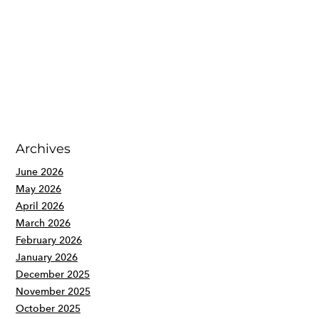
Archives
June 2026
May 2026
April 2026
March 2026
February 2026
January 2026
December 2025
November 2025
October 2025