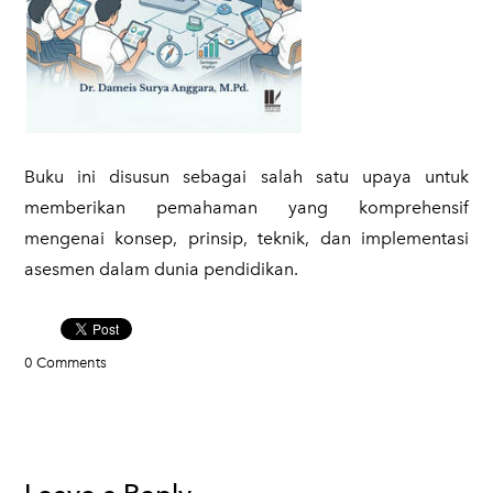
Buku ini disusun sebagai salah satu upaya untuk
memberikan pemahaman yang komprehensif
mengenai konsep, prinsip, teknik, dan implementasi
asesmen dalam dunia pendidikan.
0 Comments