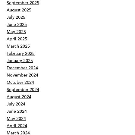
September 2025
August 2025
July 2025
June 2025
May 2025
April 2025
March 2025
February 2025
January 2025
December 2024
November 2024
October 2024
September 2024
August 2024
July 2024
June 2024
May 2024
April 2024
March 2024