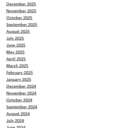
December 2025
November 2025
October 2025
September 2025
August 2025
July 2025
June 2025
May 2025
April 2025
March 2025
February 2025
January 2025
December 2024
November 2024
October 2024
September 2024
August 2024
July 2024
June 2024