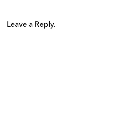
Leave a Reply.