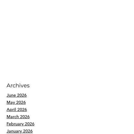
Archives
June 2026
May 2026
April 2026
March 2026
February 2026
January 2026