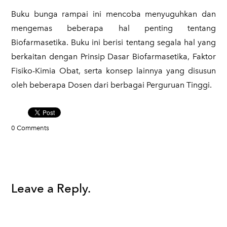
Buku bunga rampai ini mencoba menyuguhkan dan
mengemas beberapa hal penting tentang
Biofarmasetika. Buku ini berisi tentang segala hal yang
berkaitan dengan Prinsip Dasar Biofarmasetika, Faktor
Fisiko-Kimia Obat, serta konsep lainnya yang disusun
oleh beberapa Dosen dari berbagai Perguruan Tinggi.
0 Comments
Leave a Reply.