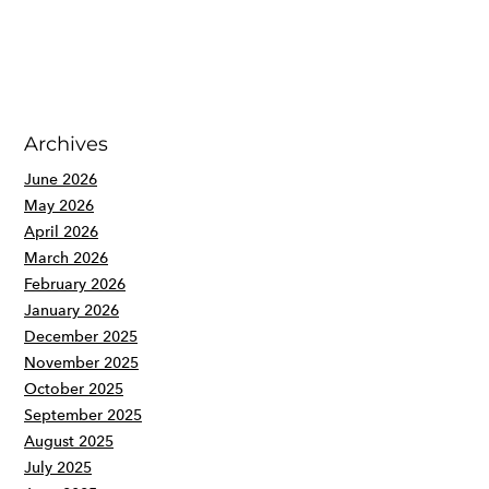
Archives
June 2026
May 2026
April 2026
March 2026
February 2026
January 2026
December 2025
November 2025
October 2025
September 2025
August 2025
July 2025