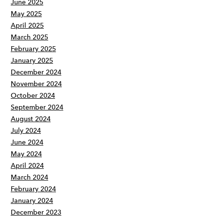
June 2025
May 2025
April 2025
March 2025
February 2025
January 2025
December 2024
November 2024
October 2024
September 2024
August 2024
July 2024
June 2024
May 2024
April 2024
March 2024
February 2024
January 2024
December 2023