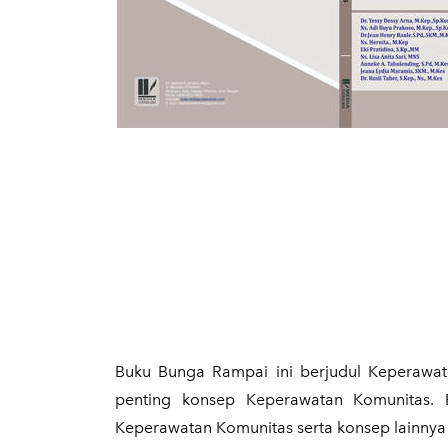
Buku Bunga Rampai ini berjudul Kepera
penting konsep Keperawatan Komunitas. B
Keperawatan Komunitas serta konsep lainnya