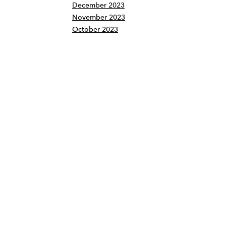
December 2023
November 2023
October 2023