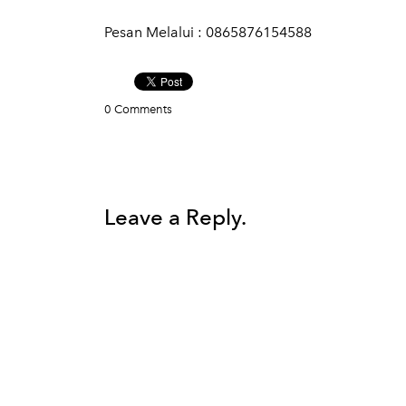
Pesan Melalui : 0865876154588
0 Comments
Leave a Reply.