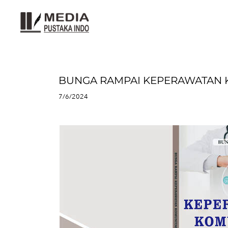
BUNGA RAMPAI KEPERAWATAN 
7/6/2024