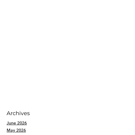
Archives
June 2026
May 2026