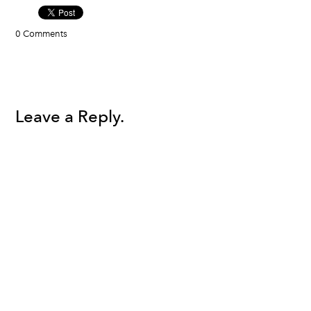
0 Comments
Leave a Reply.