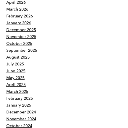
April 2026
March 2026
February 2026
January 2026
December 2025
November 2025
October 2025
September 2025
August 2025
July 2025
June 2025
May 2025
April 2025
March 2025
February 2025
January 2025
December 2024
November 2024
October 2024