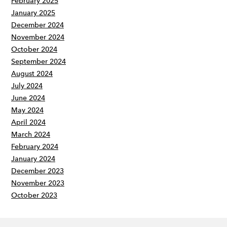
February 2025
January 2025
December 2024
November 2024
October 2024
September 2024
August 2024
July 2024
June 2024
May 2024
April 2024
March 2024
February 2024
January 2024
December 2023
November 2023
October 2023