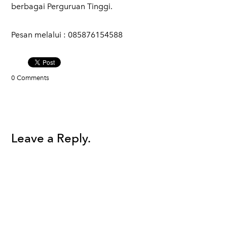
berbagai Perguruan Tinggi.
​Pesan melalui : 085876154588
0 Comments
Leave a Reply.