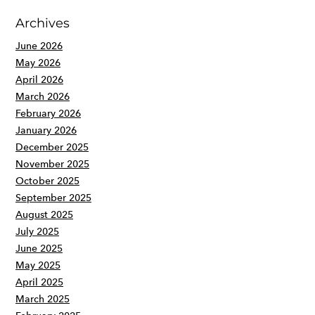
Archives
June 2026
May 2026
April 2026
March 2026
February 2026
January 2026
December 2025
November 2025
October 2025
September 2025
August 2025
July 2025
June 2025
May 2025
April 2025
March 2025