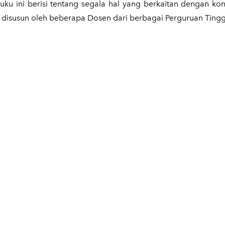
ku ini berisi tentang segala hal yang berkaitan dengan k
 disusun oleh beberapa Dosen dari berbagai Perguruan Tingg