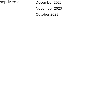
onsep Media
December 2023
i.
November 2023
October 2023