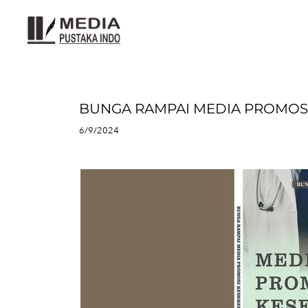
BUNGA RAMPAI MEDIA PROMOS
6/9/2024