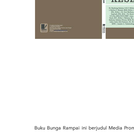
Buku Bunga Rampai ini berjudul Media P