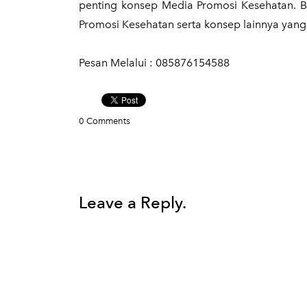
penting konsep Media Promosi Kesehatan. Bu
Promosi Kesehatan serta konsep lainnya yang
Pesan Melalui : 085876154588
0 Comments
Leave a Reply.