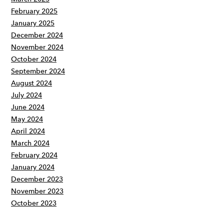
February 2025
January 2025
December 2024
November 2024
October 2024
September 2024
August 2024
July 2024
June 2024
May 2024
April 2024
March 2024
February 2024
January 2024
December 2023
November 2023
October 2023