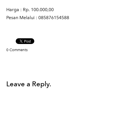
Harga : Rp. 100.000,00
​Pesan Melalui : 085876154588​
0 Comments
Leave a Reply.