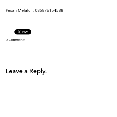
Pesan Melalui : 085876154588​
0 Comments
Leave a Reply.