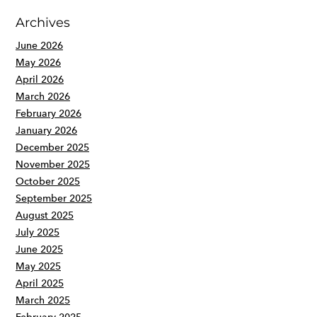
Archives
June 2026
May 2026
April 2026
March 2026
February 2026
January 2026
December 2025
November 2025
October 2025
September 2025
August 2025
July 2025
June 2025
May 2025
April 2025
March 2025