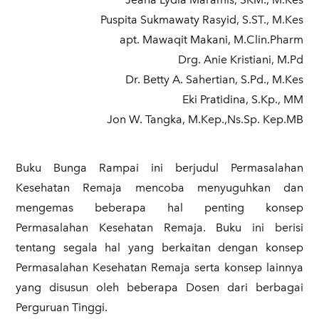
Puspita Sukmawaty Rasyid, S.ST., M.Kes
apt. Mawaqit Makani, M.Clin.Pharm
Drg. Anie Kristiani, M.Pd
Dr. Betty A. Sahertian, S.Pd., M.Kes
Eki Pratidina, S.Kp., MM
Jon W. Tangka, M.Kep.,Ns.Sp. Kep.MB
Buku Bunga Rampai
ini berjudul Permasalahan
Kesehatan Remaja mencoba menyuguhkan dan
mengemas beberapa hal penting konsep
Permasalahan Kesehatan Remaja. Buku ini berisi
tentang segala hal yang berkaitan dengan konsep
Permasalahan Kesehatan Remaja serta konsep lainnya
yang disusun oleh beberapa Dosen dari berbagai
Perguruan Tinggi.