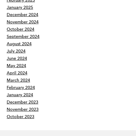
February 2025
January 2025
December 2024
November 2024
October 2024
September 2024
August 2024
July 2024
June 2024
May 2024
April 2024
March 2024
February 2024
January 2024
December 2023
November 2023
October 2023