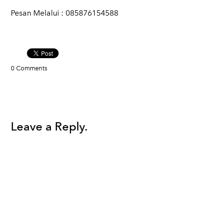
Pesan Melalui : 085876154588​
0 Comments
Leave a Reply.