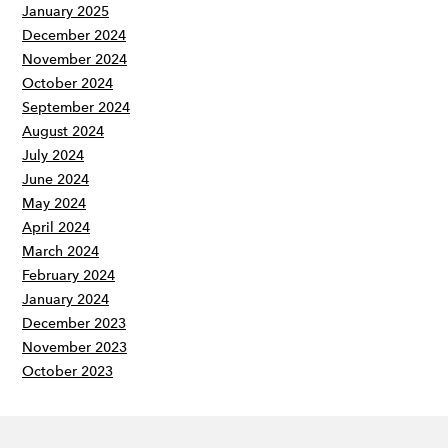
January 2025
December 2024
November 2024
October 2024
September 2024
August 2024
July 2024
June 2024
May 2024
April 2024
March 2024
February 2024
January 2024
December 2023
November 2023
October 2023