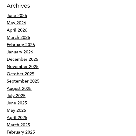
Archives
June 2026
May 2026
April 2026
March 2026
February 2026
January 2026
December 2025
November 2025
October 2025
September 2025
August 2025
July 2025
June 2025
May 2025
April 2025
March 2025
February 2025