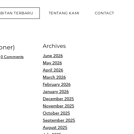
RBITAN TERBARU
TENTANG KAMI
CONTACT
Archives
oner)
June 2026
0 Comments
May 2026
April 2026
March 2026
February 2026
January 2026
December 2025
November 2025
October 2025
September 2025
August 2025