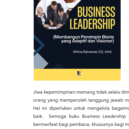
Jiwa kepemimpinan memang tidak selalu dimi
orang yang memperoleh tanggung jawab me
Hal ini diperlukan untuk mengelola bagai
baik. Semoga buku Business Leadership (
bermanfaat bagi pembaca, khususnya bagi m