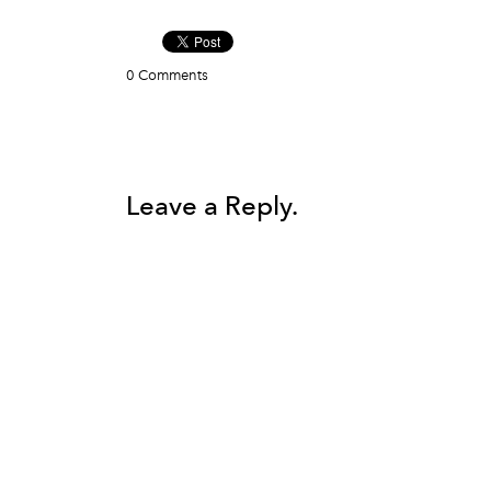
0 Comments
Leave a Reply.