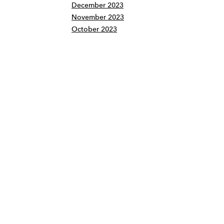
December 2023
November 2023
October 2023