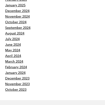
January 2025
December 2024
November 2024
October 2024
September 2024
August 2024
July 2024
June 2024
May 2024
April 2024
March 2024
February 2024
January 2024
December 2023
November 2023
October 2023