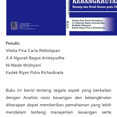
Penulis:
Vitalia Fina Carla Rettobjaan
A A Ngurah Bagus Aristayudha
Ni Made Widnyani
Kadek Riyan Putra Richadinata
Buku ini berisi tentang segala aspek yang berkaitan
dengan Analisis rasio keuangan dan kebangkrutan
diharapan dapat memberikan pemahaman yang lebih
mendalam tentang manajemen keuangan serta