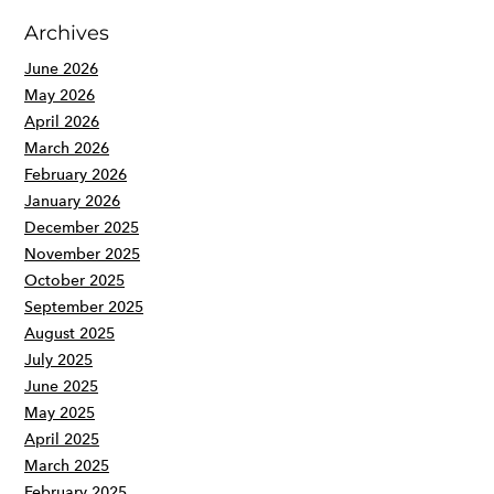
Archives
June 2026
May 2026
April 2026
March 2026
February 2026
January 2026
December 2025
November 2025
October 2025
September 2025
August 2025
July 2025
June 2025
May 2025
April 2025
March 2025
February 2025