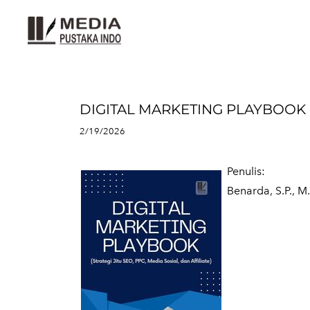
DIGITAL MARKETING PLAYBOOK (Stra
2/19/2026
Penulis:
​Benarda, S.P., 