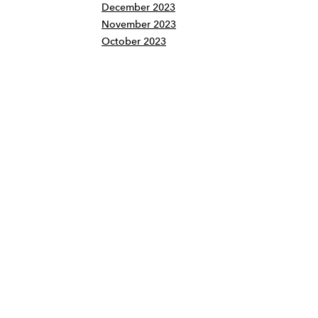
December 2023
November 2023
October 2023