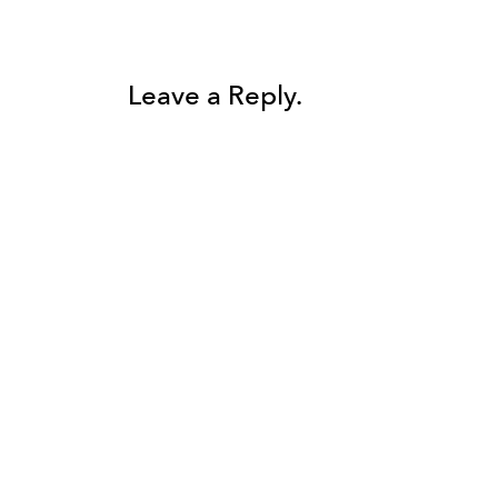
Leave a Reply.