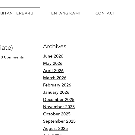
RBITAN TERBARU
TENTANG KAMI
CONTACT
Archives
iate)
June 2026
0 Comments
May 2026
April 2026
March 2026
February 2026
January 2026
December 2025
November 2025
October 2025
September 2025
August 2025