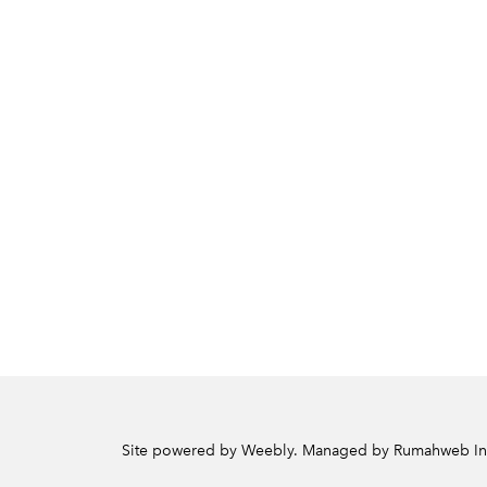
Site powered by Weebly. Managed by
Rumahweb In