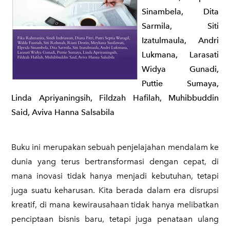
Sinambela, Dita
Sarmila, Siti
Izatulmaula, Andri
Lukmana, Larasati
Widya Gunadi,
Puttie Sumaya,
Linda Apriyaningsih, Fildzah Hafilah, Muhibbuddin
Said, Aviva Hanna Salsabila
​Buku ini merupakan sebuah penjelajahan mendalam ke
dunia yang terus bertransformasi dengan cepat, di
mana inovasi tidak hanya menjadi kebutuhan, tetapi
juga suatu keharusan. Kita berada dalam era disrupsi
kreatif, di mana kewirausahaan tidak hanya melibatkan
penciptaan bisnis baru, tetapi juga penataan ulang