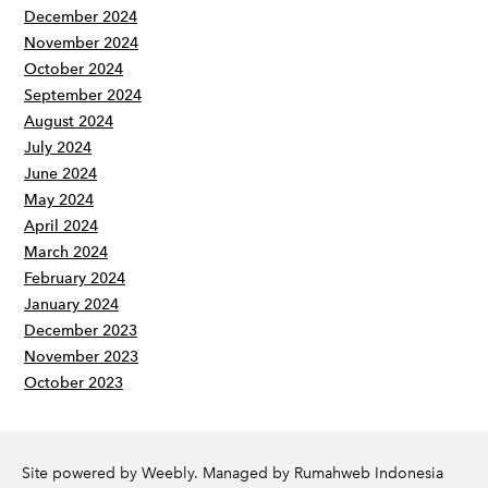
December 2024
November 2024
October 2024
September 2024
August 2024
July 2024
June 2024
May 2024
April 2024
March 2024
February 2024
January 2024
December 2023
November 2023
October 2023
Site powered by Weebly. Managed by
Rumahweb Indonesia