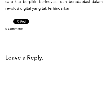
cara kita berpikir, berinovasi, dan beradaptasi dalam
revolusi digital yang tak terhindarkan.
0 Comments
Leave a Reply.