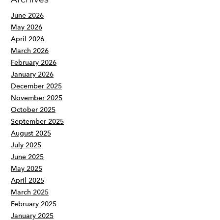
June 2026
May 2026
April 2026
March 2026
February 2026
January 2026
December 2025
November 2025
October 2025
September 2025
August 2025
July 2025
June 2025
May 2025
April 2025
March 2025
February 2025
January 2025