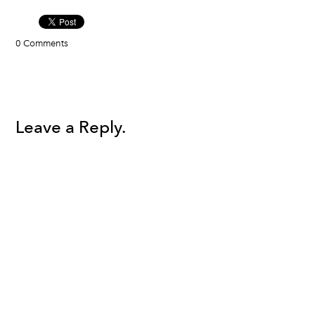
0 Comments
Leave a Reply.