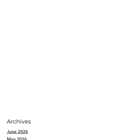
Archives
June 2026
May 2026