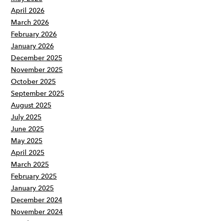
April 2026
March 2026
February 2026
January 2026
December 2025
November 2025
October 2025
September 2025
August 2025
July 2025
June 2025
May 2025
April 2025
March 2025
February 2025
January 2025
December 2024
November 2024