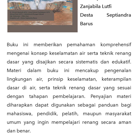
Zanjabila Lutfi
Desta Septiandra
Barus
Buku ini memberikan pemahaman komprehensif
mengenai konsep keselamatan air serta teknik renang
dasar yang disajikan secara sistematis dan edukatif.
Materi dalam buku ini mencakup pengenalan
lingkungan air, prinsip keselamatan, keterampilan
dasar di air, serta teknik renang dasar yang sesuai
dengan tahapan pembelajaran. Penyajian materi
diharapkan dapat digunakan sebagai panduan bagi
mahasiswa, pendidik, pelatih, maupun masyarakat
umum yang ingin mempelajari renang secara aman
dan benar.