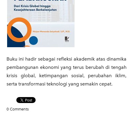
Buku ini hadir sebagai refleksi akademik atas dinamika
pembangunan ekonomi yang terus berubah di tengah
krisis global, ketimpangan sosial, perubahan iklim,
serta transformasi teknologi yang semakin cepat.
0 Comments