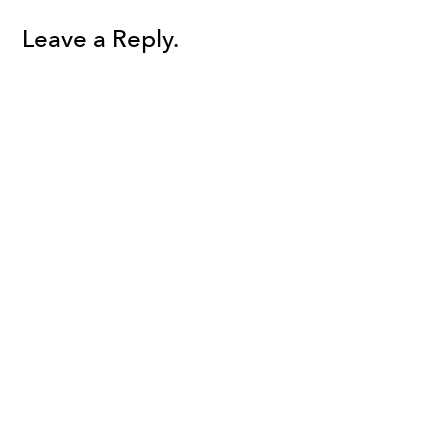
Leave a Reply.