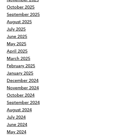
October 2025
September 2025
August 2025
July 2025
June 2025
May 2025
April 2025
March 2025
February 2025
January 2025
December 2024
November 2024
October 2024
September 2024
August 2024
July 2024
June 2024
May 2024