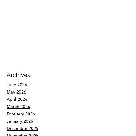
Archives
June 2026
May 2026
April 2026
March 2026
February 2026
January 2026
December 2025
November 2025