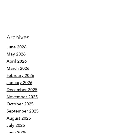
Archives
June 2026
May 2026
April 2026
March 2026
February 2026
January 2026
December 2025
November 2025
October 2025
September 2025
August 2025
July 2025
June 2025