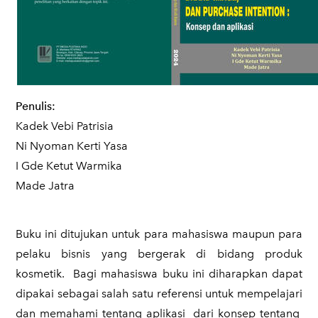
Penulis:
Kadek Vebi Patrisia
Ni Nyoman Kerti Yasa
I Gde Ketut Warmika
Made Jatra
Buku ini ditujukan untuk para mahasiswa maupun para
pelaku bisnis yang bergerak di bidang produk
kosmetik. Bagi mahasiswa buku ini diharapkan dapat
dipakai sebagai salah satu referensi untuk mempelajari
dan memahami tentang aplikasi dari konsep tentang