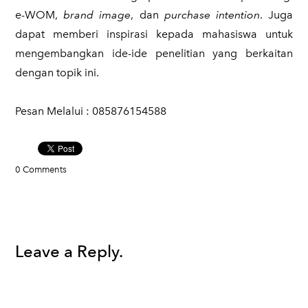
e-WOM,
brand image
, dan
purchase intention
. Juga
dapat memberi inspirasi kepada mahasiswa untuk
mengembangkan ide-ide penelitian yang berkaitan
dengan topik ini.
Pesan Melalui : 085876154588
0 Comments
Leave a Reply.