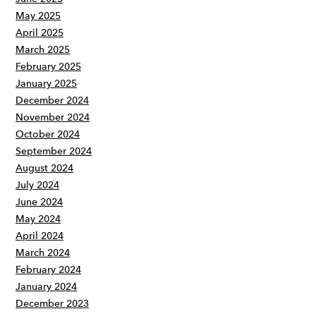
May 2025
April 2025
March 2025
February 2025
January 2025
December 2024
November 2024
October 2024
September 2024
August 2024
July 2024
June 2024
May 2024
April 2024
March 2024
February 2024
January 2024
December 2023