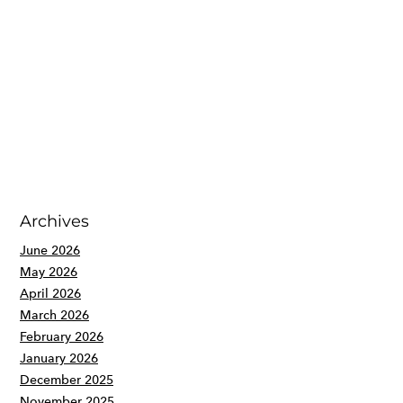
Archives
June 2026
May 2026
April 2026
March 2026
February 2026
January 2026
December 2025
November 2025