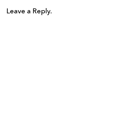
Leave a Reply.