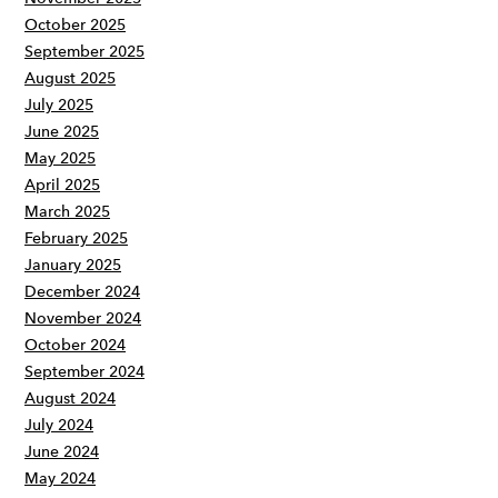
October 2025
September 2025
August 2025
July 2025
June 2025
May 2025
April 2025
March 2025
February 2025
January 2025
December 2024
November 2024
October 2024
September 2024
August 2024
July 2024
June 2024
May 2024