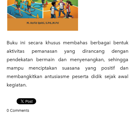
Buku ini secara khusus membahas berbagai bentuk
aktivitas pemanasan yang dirancang dengan
pendekatan bermain dan menyenangkan, sehingga
mampu menciptakan suasana yang positif dan
membangkitkan antusiasme peserta didik sejak awal
kegiatan.
0 Comments