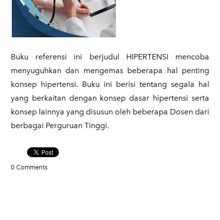
Buku referensi ini berjudul HIPERTENSI mencoba
menyuguhkan dan mengemas beberapa hal penting
konsep hipertensi. Buku ini berisi tentang segala hal
yang berkaitan dengan konsep dasar hipertensi serta
konsep lainnya yang disusun oleh beberapa Dosen dari
berbagai Perguruan Tinggi.
0 Comments