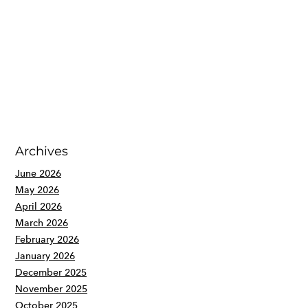
Archives
June 2026
May 2026
April 2026
March 2026
February 2026
January 2026
December 2025
November 2025
October 2025