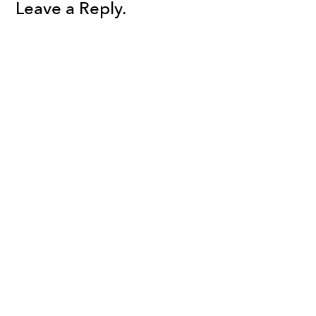
Leave a Reply.