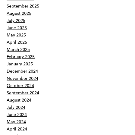
September 2025
August 2025
July 2025
June 2025
May 2025
April 2025
March 2025
February 2025
January 2025
December 2024
November 2024
October 2024
September 2024
August 2024
July 2024
June 2024
May 2024
April 2024