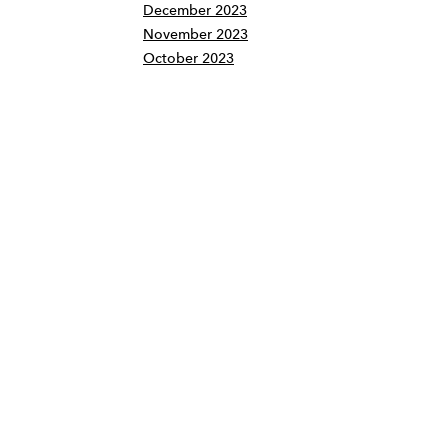
December 2023
November 2023
October 2023