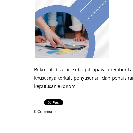
​Buku ini disusun sebagai upaya memberi
khususnya terkait penyusunan dan penafsir
keputusan ekonomi.
0 Comments