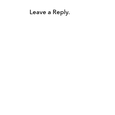
Leave a Reply.