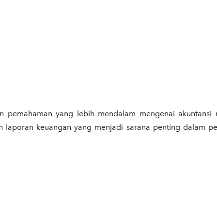
kan pemahaman yang lebih mendalam mengenai akuntansi
an laporan keuangan yang menjadi sarana penting dalam p