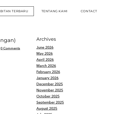
RBITAN TERBARU
TENTANG KAMI
CONTACT
Archives
angan)
June 2026
0 Comments
May 2026
April 2026
March 2026
February 2026
January 2026
December 2025
November 2025
October 2025
September 2025
August 2025