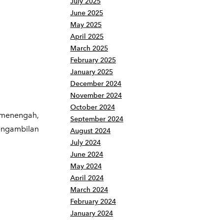
July 2025
June 2025
May 2025
April 2025
March 2025
February 2025
January 2025
December 2024
November 2024
October 2024
 menengah,
September 2024
engambilan
August 2024
July 2024
June 2024
May 2024
April 2024
March 2024
February 2024
January 2024