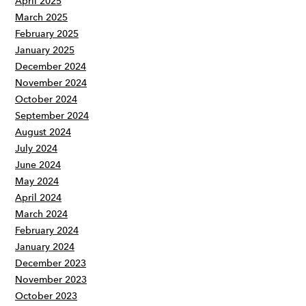
April 2025
March 2025
February 2025
January 2025
December 2024
November 2024
October 2024
September 2024
August 2024
July 2024
June 2024
May 2024
April 2024
March 2024
February 2024
January 2024
December 2023
November 2023
October 2023