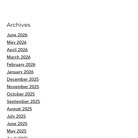
Archives
June 2026
May 2026
April 2026
March 2026
February 2026
January 2026
December 2025
November 2025
October 2025
September 2025
August 2025
July 2025
June 2025
May 2025