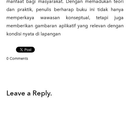
manfaat bagi masyarakat. Dengan memadukan teori
dan praktik, penulis berharap buku ini tidak hanya
memperkaya wawasan konseptual, tetapi juga
memberikan gambaran aplikatif yang relevan dengan
kondisi nyata di lapangan
0 Comments
Leave a Reply.