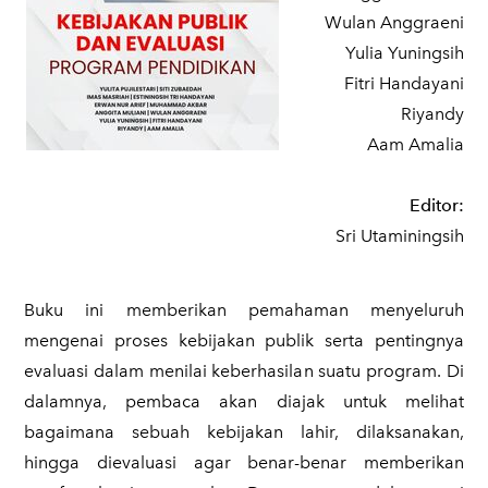
Wulan Anggraeni
Yulia Yuningsih
Fitri Handayani
Riyandy
Aam Amalia
Editor
:
Sri Utaminingsih
Buku ini memberikan pemahaman menyeluruh
mengenai proses kebijakan publik serta pentingnya
evaluasi dalam menilai keberhasilan suatu program. Di
dalamnya, pembaca akan diajak untuk melihat
bagaimana sebuah kebijakan lahir, dilaksanakan,
hingga dievaluasi agar benar-benar memberikan