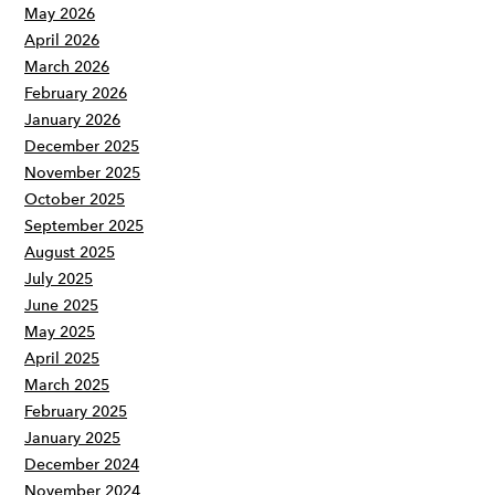
May 2026
April 2026
March 2026
February 2026
January 2026
December 2025
November 2025
October 2025
September 2025
August 2025
July 2025
June 2025
May 2025
April 2025
March 2025
February 2025
January 2025
December 2024
November 2024