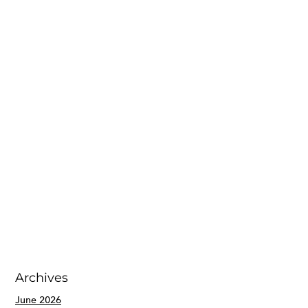
Archives
June 2026