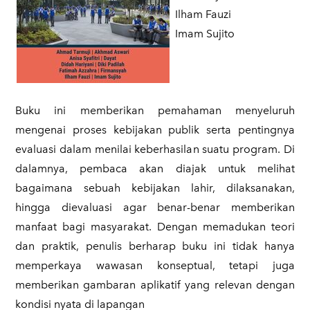
Ilham Fauzi
Imam Sujito​
Buku ini memberikan pemahaman menyeluruh
mengenai proses kebijakan publik serta pentingnya
evaluasi dalam menilai keberhasilan suatu program. Di
dalamnya, pembaca akan diajak untuk melihat
bagaimana sebuah kebijakan lahir, dilaksanakan,
hingga dievaluasi agar benar-benar memberikan
manfaat bagi masyarakat. Dengan memadukan teori
dan praktik, penulis berharap buku ini tidak hanya
memperkaya wawasan konseptual, tetapi juga
memberikan gambaran aplikatif yang relevan dengan
kondisi nyata di lapangan