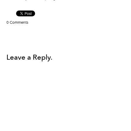
0 Comments
Leave a Reply.