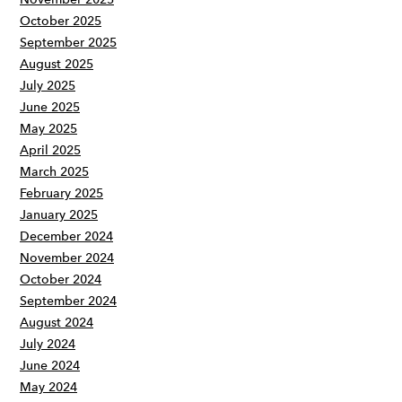
October 2025
September 2025
August 2025
July 2025
June 2025
May 2025
April 2025
March 2025
February 2025
January 2025
December 2024
November 2024
October 2024
September 2024
August 2024
July 2024
June 2024
May 2024