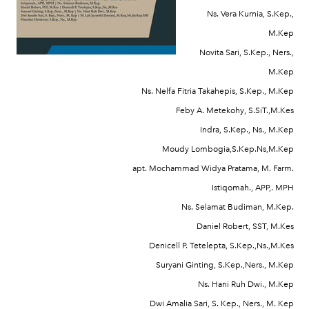
Ns. Vera Kurnia, S.Kep.,
M.Kep
Novita Sari, S.Kep., Ners.,
M.Kep
Ns. Nelfa Fitria Takahepis, S.Kep., M.Kep
Feby A. Metekohy, S.SiT.,M.Kes
Indra, S.Kep., Ns., M.Kep
Moudy Lombogia,S.Kep.Ns,M.Kep
apt. Mochammad Widya Pratama, M. Farm.
Istiqomah., APP,. MPH
Ns. Selamat Budiman, M.Kep.
Daniel Robert, SST, M.Kes
Denicell P. Tetelepta, S.Kep.,Ns.,M.Kes
Suryani Ginting, S.Kep.,Ners., M.Kep
Ns. Hani Ruh Dwi., M.Kep
Dwi Amalia Sari, S. Kep., Ners., M. Kep