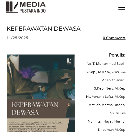
BERANDA
TERBITAN TERBARU
TENTANG KAMI
KEPERAWATAN DEWASA
CONTACT
11/25/2025
0 Comments
Penulis:
Ns. T. Muhammad Sabil,
S.Kep., M.Kep., CWCCA
Vina Vitniawati,
S.Kep.,Ners.,M.Kep
Ns. Yohanis Lefta, M.Kep
Matilda Martha Paseno,
Ns.,M.Kes
Nur Intan Hayati Husnul
Khotimah M.Kep