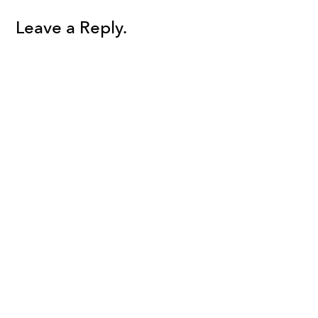
Leave a Reply.