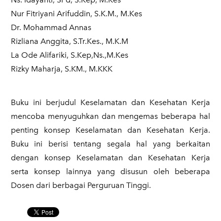
Nur Fitriyani Arifuddin, S.K.M., M.Kes
Dr. Mohammad Annas
Rizliana Anggita, S.Tr.Kes., M.K.M
La Ode Alifariki, S.Kep,Ns.,M.Kes
Rizky Maharja, S.KM., M.KKK
Buku ini berjudul Keselamatan dan Kesehatan Kerja
mencoba menyuguhkan dan mengemas beberapa hal
penting konsep Keselamatan dan Kesehatan Kerja.
Buku ini berisi tentang segala hal yang berkaitan
dengan konsep Keselamatan dan Kesehatan Kerja
serta konsep lainnya yang disusun oleh beberapa
Dosen dari berbagai Perguruan Tinggi.