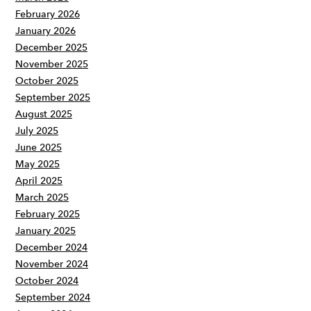
February 2026
January 2026
December 2025
November 2025
October 2025
September 2025
August 2025
July 2025
June 2025
May 2025
April 2025
March 2025
February 2025
January 2025
December 2024
November 2024
October 2024
September 2024