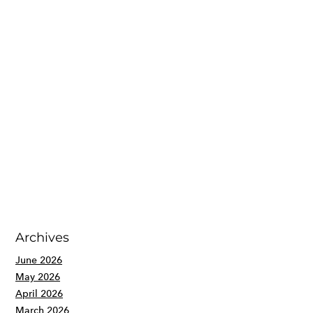
Archives
June 2026
May 2026
April 2026
March 2026