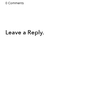
0 Comments
Leave a Reply.