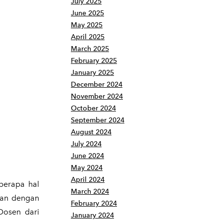
July 2025
June 2025
May 2025
April 2025
March 2025
February 2025
January 2025
December 2024
November 2024
October 2024
September 2024
August 2024
July 2024
June 2024
May 2024
April 2024
berapa hal
March 2024
itan dengan
February 2024
Dosen dari
January 2024