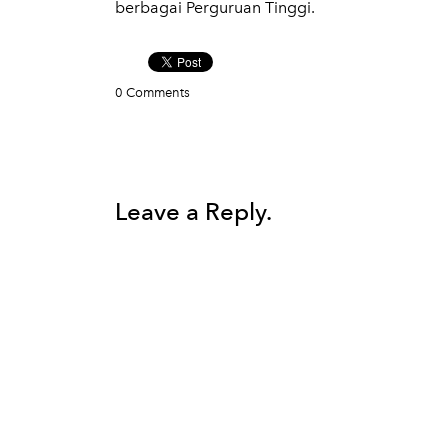
berbagai Perguruan Tinggi.
0 Comments
Leave a Reply.