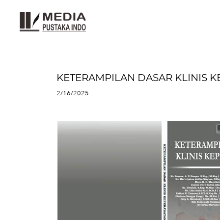
KETERAMPILAN DASAR KLINIS 
2/16/2025