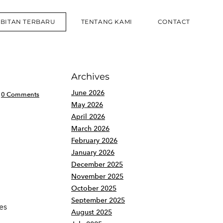
RBITAN TERBARU
TENTANG KAMI
CONTACT
Archives
June 2026
0 Comments
May 2026
April 2026
March 2026
February 2026
January 2026
December 2025
November 2025
October 2025
September 2025
es
August 2025