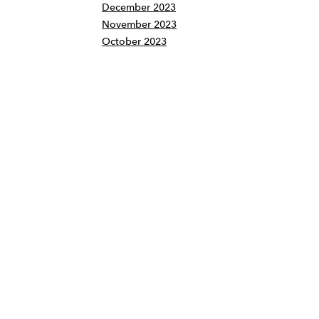
December 2023
November 2023
October 2023