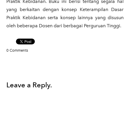
Praktik Kebidanan. Buku ini berisi tentang segala hal
yang berkaitan dengan konsep Keterampilan Dasar
Praktik Kebidanan serta konsep lainnya yang disusun
oleh beberapa Dosen dari berbagai Perguruan Tinggi.
0 Comments
Leave a Reply.