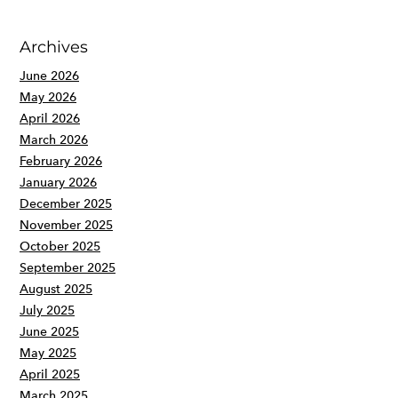
Archives
June 2026
May 2026
April 2026
March 2026
February 2026
January 2026
December 2025
November 2025
October 2025
September 2025
August 2025
July 2025
June 2025
May 2025
April 2025
March 2025