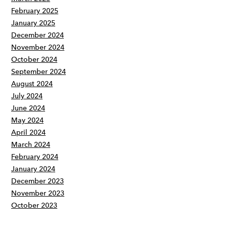
February 2025
January 2025
December 2024
November 2024
October 2024
September 2024
August 2024
July 2024
June 2024
May 2024
April 2024
March 2024
February 2024
January 2024
December 2023
November 2023
October 2023