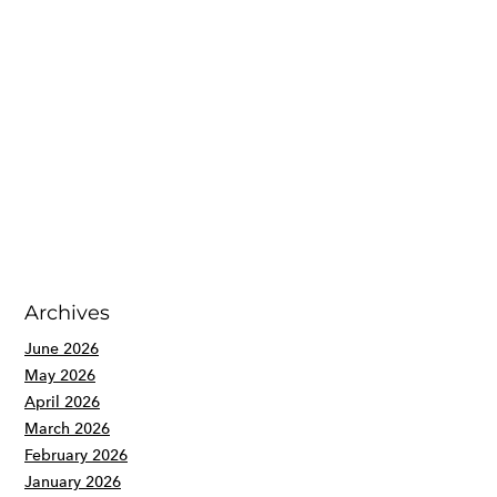
Archives
June 2026
May 2026
April 2026
March 2026
February 2026
January 2026