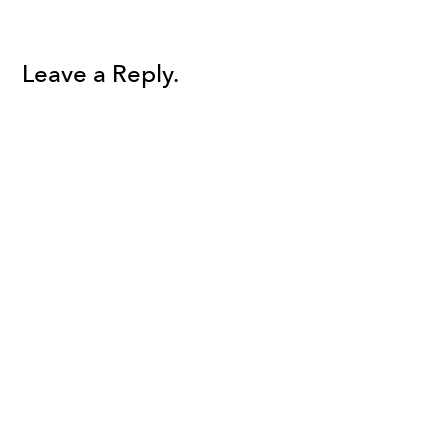
Leave a Reply.