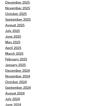
December 2025
November 2025
October 2025
September 2025
August 2025
July 2025
June 2025
May 2025
April 2025
March 2025
February 2025
January 2025
December 2024
November 2024
October 2024
September 2024
August 2024
July 2024
June 2024