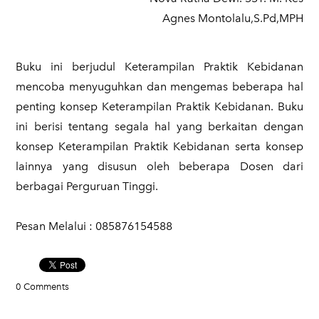
Agnes Montolalu,S.Pd,MPH
Buku ini berjudul Keterampilan Praktik Kebidanan
mencoba menyuguhkan dan mengemas beberapa hal
penting konsep Keterampilan Praktik Kebidanan. Buku
ini berisi tentang segala hal yang berkaitan dengan
konsep Keterampilan Praktik Kebidanan serta konsep
lainnya yang disusun oleh beberapa Dosen dari
berbagai Perguruan Tinggi.
​Pesan Melalui : 085876154588
0 Comments