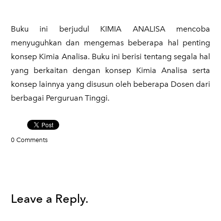
​Buku ini berjudul KIMIA ANALISA mencoba
menyuguhkan dan mengemas beberapa hal penting
konsep Kimia Analisa. Buku ini berisi tentang segala hal
yang berkaitan dengan konsep Kimia Analisa serta
konsep lainnya yang disusun oleh beberapa Dosen dari
berbagai Perguruan Tinggi.
0 Comments
Leave a Reply.