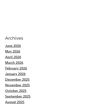
Archives
June 2026
May 2026
April 2026
March 2026
February 2026
January 2026
December 2025
November 2025
October 2025
September 2025
August 2025