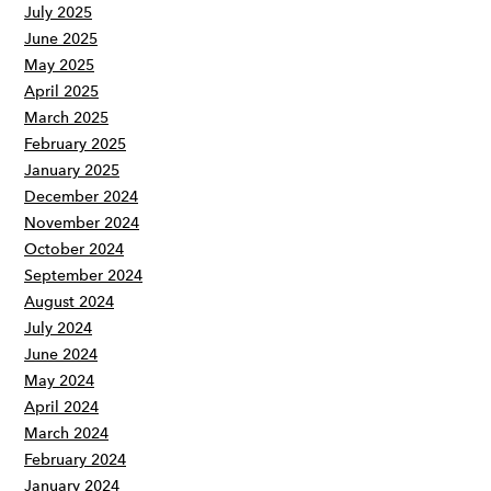
July 2025
June 2025
May 2025
April 2025
March 2025
February 2025
January 2025
December 2024
November 2024
October 2024
September 2024
August 2024
July 2024
June 2024
May 2024
April 2024
March 2024
February 2024
January 2024