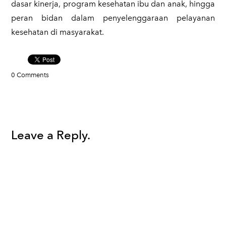
dasar kinerja, program kesehatan ibu dan anak, hingga
peran bidan dalam penyelenggaraan pelayanan
kesehatan di masyarakat.
0 Comments
Leave a Reply.