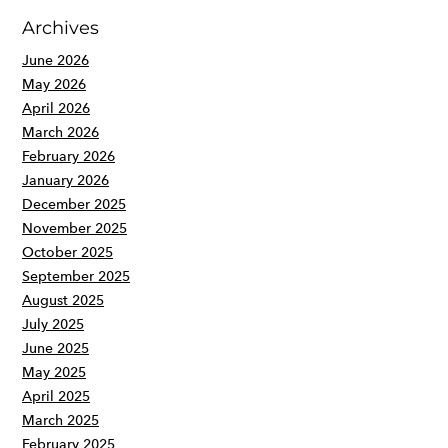
Archives
June 2026
May 2026
April 2026
March 2026
February 2026
January 2026
December 2025
November 2025
October 2025
September 2025
August 2025
July 2025
June 2025
May 2025
April 2025
March 2025
February 2025