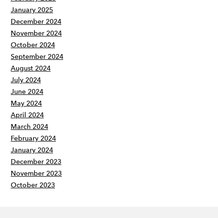
January 2025
December 2024
November 2024
October 2024
September 2024
August 2024
July 2024
June 2024
May 2024
April 2024
March 2024
February 2024
January 2024
December 2023
November 2023
October 2023