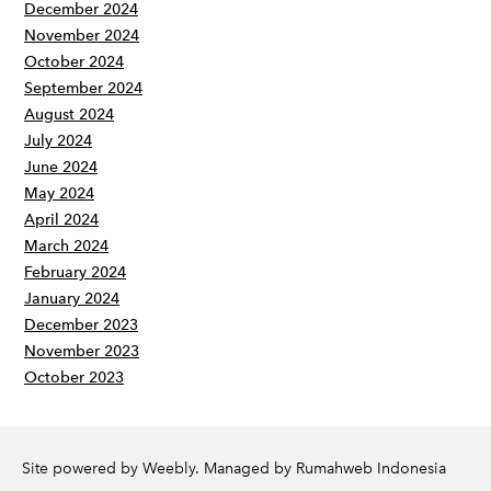
December 2024
November 2024
October 2024
September 2024
August 2024
July 2024
June 2024
May 2024
April 2024
March 2024
February 2024
January 2024
December 2023
November 2023
October 2023
Site powered by Weebly. Managed by
Rumahweb Indonesia