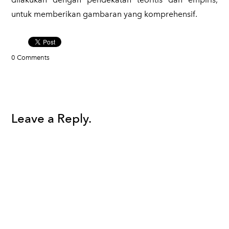
untuk memberikan gambaran yang komprehensif.
0 Comments
Leave a Reply.