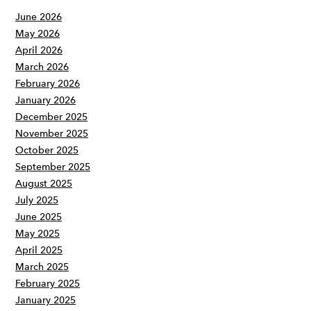
June 2026
May 2026
April 2026
March 2026
February 2026
January 2026
December 2025
November 2025
October 2025
September 2025
August 2025
July 2025
June 2025
May 2025
April 2025
March 2025
February 2025
January 2025