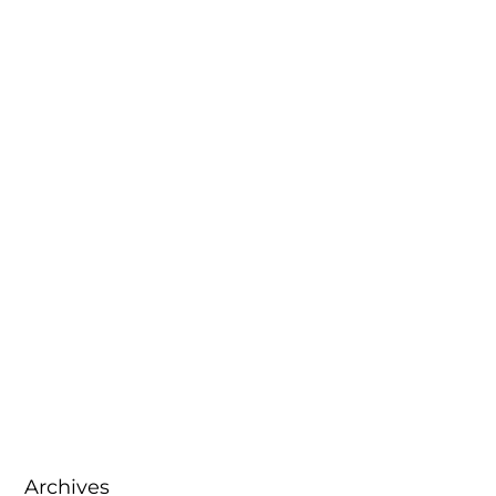
Archives