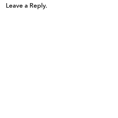
Leave a Reply.