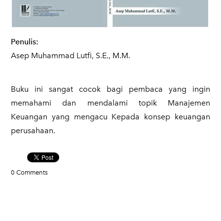
Penulis:
Asep Muhammad Lutfi, S.E., M.M.
Buku ini sangat cocok bagi pembaca yang ingin
memahami dan mendalami topik Manajemen
Keuangan yang mengacu Kepada konsep keuangan
perusahaan.
0 Comments