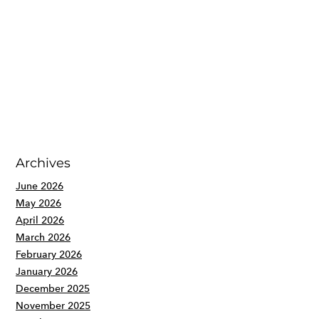
Archives
June 2026
May 2026
April 2026
March 2026
February 2026
January 2026
December 2025
November 2025