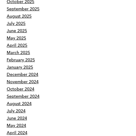
October 2025
September 2025
August 2025
July 2025
June 2025
May 2025
April 2025
March 2025
February 2025
January 2025
December 2024
November 2024
October 2024
September 2024
August 2024
July 2024
June 2024
May 2024
April 2024