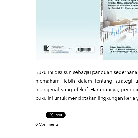
Buku ini disusun sebagai panduan sederhana 
memahami lebih dalam tentang strategi u
manajerial yang efektif. Harapannya, pemba
buku ini untuk menciptakan lingkungan kerja 
0 Comments