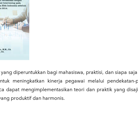
yang diperuntukkan bagi mahasiswa, praktisi, dan siapa saja
ntuk meningkatkan kinerja pegawai melalui pendekatan-
ca dapat mengimplementasikan teori dan praktik yang disa
yang produktif dan harmonis.