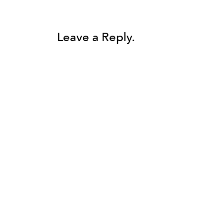
Leave a Reply.