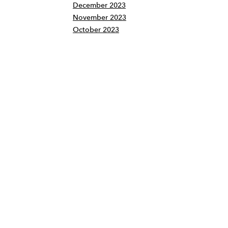
December 2023
November 2023
October 2023