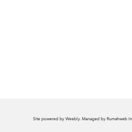
Site powered by Weebly. Managed by
Rumahweb In