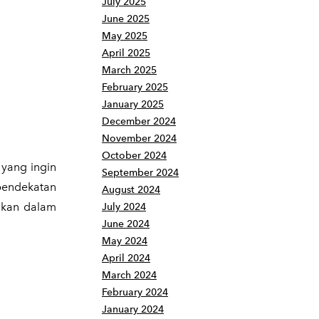
July 2025
June 2025
May 2025
April 2025
March 2025
February 2025
January 2025
December 2024
November 2024
October 2024
 yang ingin
September 2024
pendekatan
August 2024
jikan dalam
July 2024
June 2024
May 2024
April 2024
March 2024
February 2024
January 2024