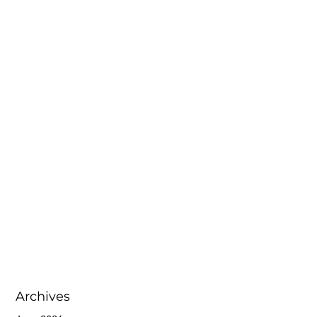
Archives