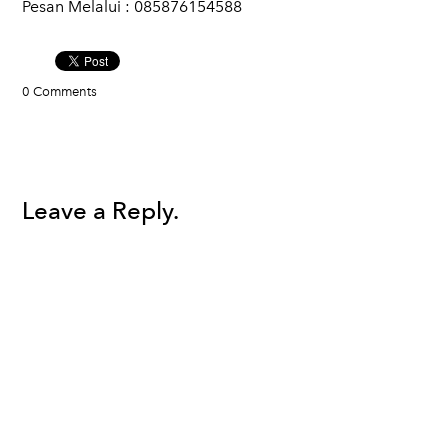
Pesan Melalui : 085876154588​​
0 Comments
Leave a Reply.