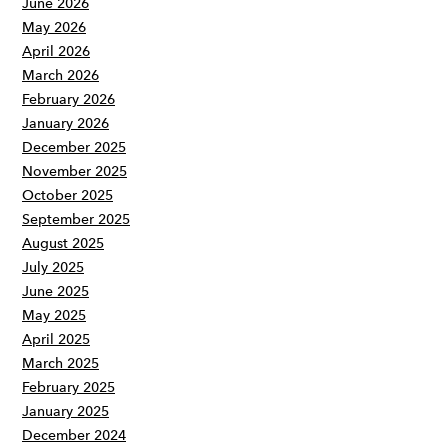
June 2026
May 2026
April 2026
March 2026
February 2026
January 2026
December 2025
November 2025
October 2025
September 2025
August 2025
July 2025
June 2025
May 2025
April 2025
March 2025
February 2025
January 2025
December 2024