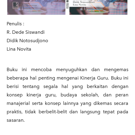
Penulis :
​R. Dede Siswandi
Didik Notosudjono
Lina Novita
Buku ini mencoba menyuguhkan dan mengemas
beberapa hal penting mengenai Kinerja Guru. Buku ini
berisi tentang segala hal yang berkaitan dengan
konsep kinerja guru, budaya sekolah, dan peran
manajerial serta konsep lainnya yang dikemas secara
praktis, tidak berbelit-belit dan langsung tepat pada
sasaran.