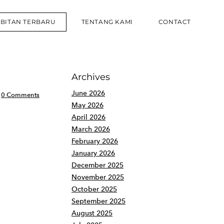
RBITAN TERBARU
TENTANG KAMI
CONTACT
Archives
June 2026
0 Comments
May 2026
April 2026
March 2026
February 2026
January 2026
December 2025
November 2025
October 2025
September 2025
August 2025