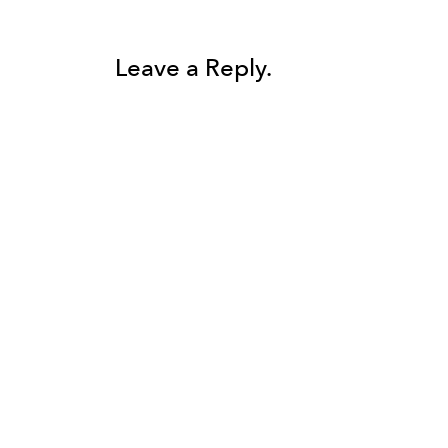
Leave a Reply.