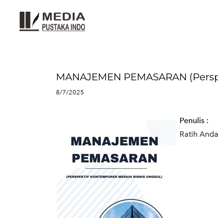
MANAJEMEN PEMASARAN (Perspek
8/7/2025
Penulis
:
Ratih Andal