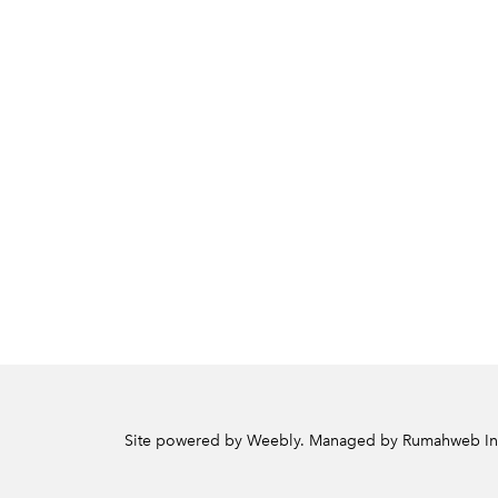
Site powered by Weebly. Managed by
Rumahweb In