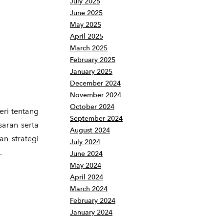
July 2025
June 2025
May 2025
April 2025
March 2025
February 2025
January 2025
December 2024
November 2024
October 2024
eri tentang
September 2024
aran serta
August 2024
an strategi
July 2024
.
June 2024
May 2024
April 2024
March 2024
February 2024
January 2024