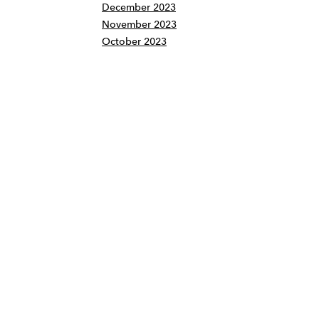
December 2023
November 2023
October 2023