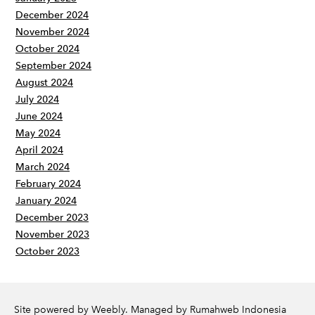
December 2024
November 2024
October 2024
September 2024
August 2024
July 2024
June 2024
May 2024
April 2024
March 2024
February 2024
January 2024
December 2023
November 2023
October 2023
Site powered by Weebly. Managed by
Rumahweb Indonesia