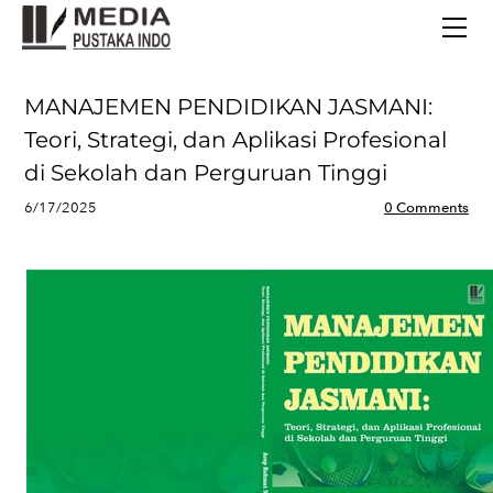
BERANDA
TERBITAN TERBARU
TENTANG KAMI
MANAJEMEN PENDIDIKAN JASMANI:
CONTACT
Teori, Strategi, dan Aplikasi Profesional
di Sekolah dan Perguruan Tinggi
6/17/2025
0 Comments