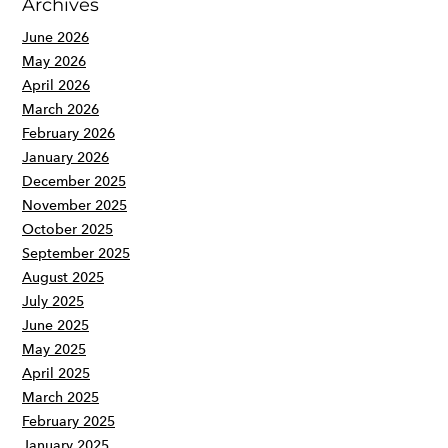
Archives
June 2026
May 2026
April 2026
March 2026
February 2026
January 2026
December 2025
November 2025
October 2025
September 2025
August 2025
July 2025
June 2025
May 2025
April 2025
March 2025
February 2025
January 2025