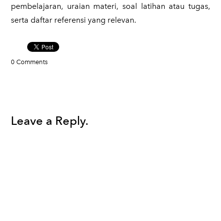
pembelajaran, uraian materi, soal latihan atau tugas,
serta daftar referensi yang relevan.
0 Comments
Leave a Reply.