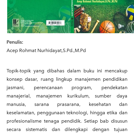
Penulis:
Acep Rohmat Nurhidayat,S.Pd.,M.Pd
​Topik-topik yang dibahas dalam buku ini mencakup
konsep dasar, ruang lingkup manajemen pendidikan
jasmani, perencanaan program, pendekatan
manajerial, manajemen kurikulum, sumber daya
manusia, sarana prasarana, kesehatan dan
keselamatan, penggunaan teknologi, hingga etika dan
profesionalisme tenaga pendidik. Setiap bab disusun
secara sistematis dan dilengkapi dengan tujuan