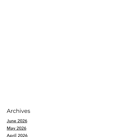
Archives
June 2026
May 2026
April 2026