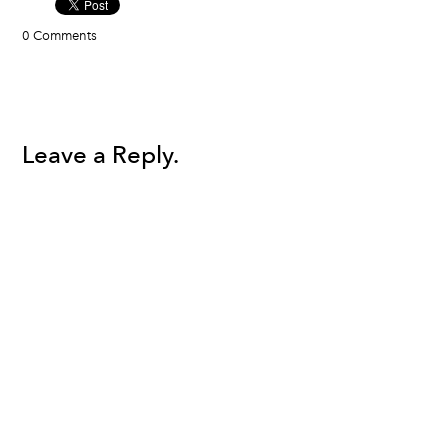
0 Comments
Leave a Reply.