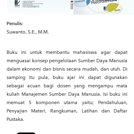
Penulis:
Suwanto, S.E., M.M.
Buku ini untuk membantu mahasiswa agar dapat
menguasai konsep pengelolaan Sumber Daya Manusia
dalam ekonomi dan bisnis secara mudah, dan utuh. Di
samping itu pula, buku ajar ini dapat digunakan
sebagai acuan bagi dosen yang mengampu mata
kuliah Manajemen Sumber Daya Manusia. Isi buku ini
memuat 5 komponen utama yaitu; Pendahuluan,
Penyajian Materi, Rangkuman, Latihan dan Daftar
Pustaka.