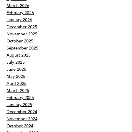
March 2026
February 2026
January 2026
December 2025
November 2025
October 2025
September 2025
August 2025
July 2025
June 2025
May 2025
April 2025
March 2025
February 2025
January 2025
December 2024
November 2024
October 2024