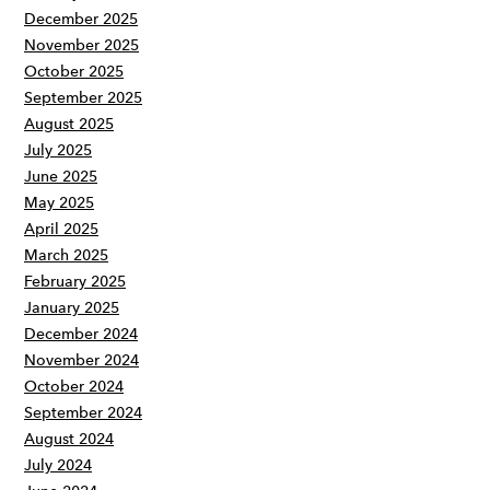
December 2025
November 2025
October 2025
September 2025
August 2025
July 2025
June 2025
May 2025
April 2025
March 2025
February 2025
January 2025
December 2024
November 2024
October 2024
September 2024
August 2024
July 2024