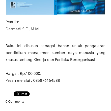
Penulis:
Darmadi S.E., M.M
Buku ini disusun sebagai bahan untuk pengajaran
pendidikan manajemen sumber daya manusia yang
khusus tentang Kinerja dan Perilaku Berorganisasi
​Harga : Rp.100.000,-
Pesan melalui : 085876154588
0 Comments