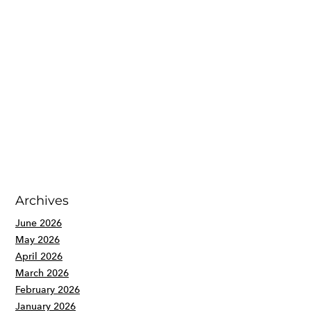
Archives
June 2026
May 2026
April 2026
March 2026
February 2026
January 2026