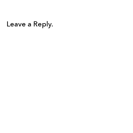
Leave a Reply.