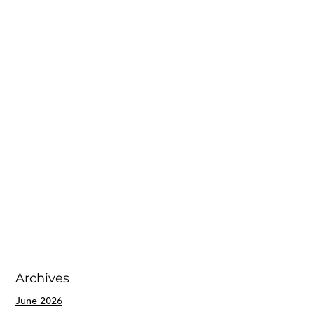
Archives
June 2026