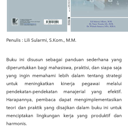
Penulis : Lili Sularmi, S.Kom., M.M.
Buku ini disusun sebagai panduan sederhana yang
diperuntukkan bagi mahasiswa, praktisi, dan siapa saja
yang ingin memahami lebih dalam tentang strategi
untuk meningkatkan kinerja pegawai melalui
pendekatan-pendekatan manajerial yang efektif.
Harapannya, pembaca dapat mengimplementasikan
teori dan praktik yang disajikan dalam buku ini untuk
menciptakan lingkungan kerja yang produktif dan
harmonis.