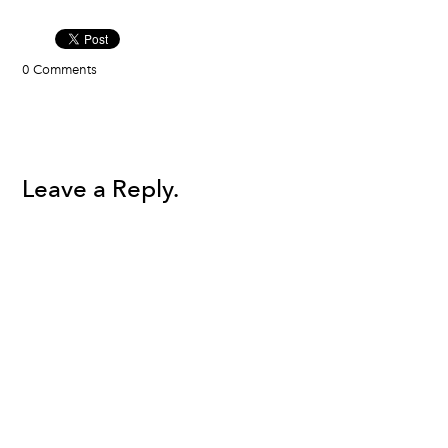
0 Comments
Leave a Reply.