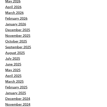
May 2026
April 2026
March 2026
February 2026
January 2026
December 2025
November 2025
October 2025
September 2025
August 2025
July 2025
June 2025
May 2025
April 2025
March 2025
February 2025
January 2025
December 2024
November 2024