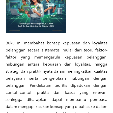
​Buku ini membahas konsep kepuasan dan loyalitas
pelanggan secara sistematis, mulai dari teori, faktor-
faktor yang memengaruhi kepuasan pelanggan,
hubungan antara kepuasan dan loyalitas, hingga
strategi dan praktik nyata dalam meningkatkan kualitas
pelayanan serta pengelolaan hubungan dengan
pelanggan. Pendekatan teoritis dipadukan dengan
contoh-contoh praktis dan kasus yang relevan,
sehingga diharapkan dapat membantu pembaca
dalam mengaplikasikan konsep yang dibahas ke dalam