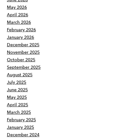
May 2026
April 2026
March 2026
February 2026
January 2026
December 2025
November 2025
October 2025
September 2025
August 2025
July 2025
June 2025
May 2025
April 2025
March 2025
February 2025
January 2025
December 2024