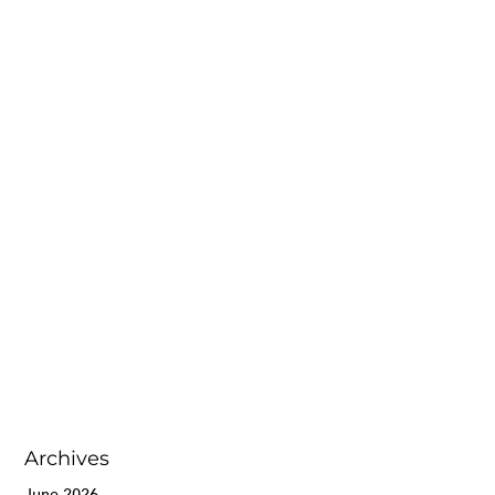
Archives
June 2026