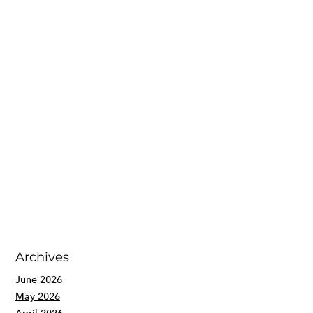
Archives
June 2026
May 2026