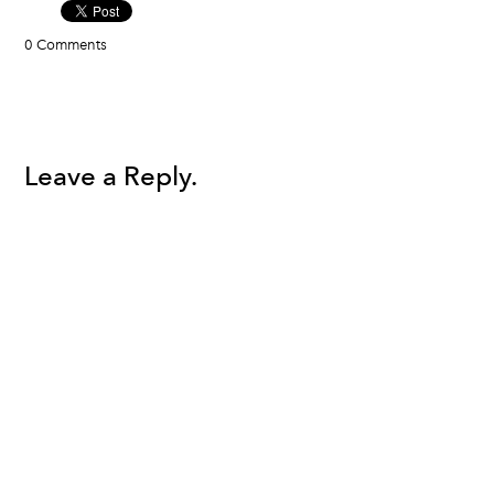
0 Comments
Leave a Reply.