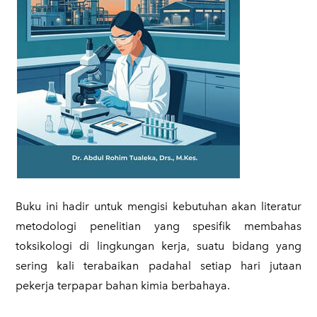
​Buku ini hadir untuk mengisi kebutuhan akan literatur
metodologi penelitian yang spesifik membahas
toksikologi di lingkungan kerja, suatu bidang yang
sering kali terabaikan padahal setiap hari jutaan
pekerja terpapar bahan kimia berbahaya.