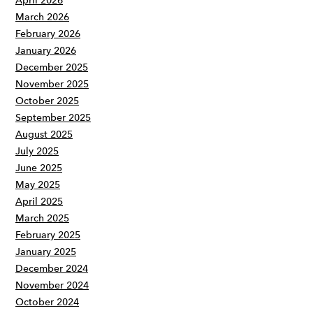
April 2026
March 2026
February 2026
January 2026
December 2025
November 2025
October 2025
September 2025
August 2025
July 2025
June 2025
May 2025
April 2025
March 2025
February 2025
January 2025
December 2024
November 2024
October 2024